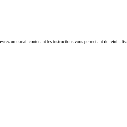
evrez un e-mail contenant les instructions vous permettant de réinitialis