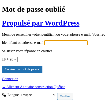
Mot de passe oublié
Propulsé par WordPress
Merci de renseigner votre identifiant ou votre adresse e-mail. Vous rec
Identifiant ou adresse e-mail
Saisissez votre réponse en chiffres
10 + 20 =
Connexion
← Aller sur Annuaire construction Québec
Langue