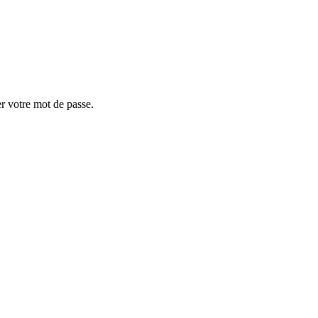
er votre mot de passe.