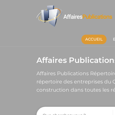
ACCUEIL
Affaires Publication
Affaires Publications Réperto
répertoire des entreprises du Q
construction dans toutes les 