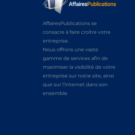
AffairesPublications se
consacre à faire croître votre
entreprise.
Nous offrons une vaste
gamme de services afin de
maximiser la visibilité de votre
entreprise sur notre site, ainsi
que sur l’Internet dans son
ensemble.