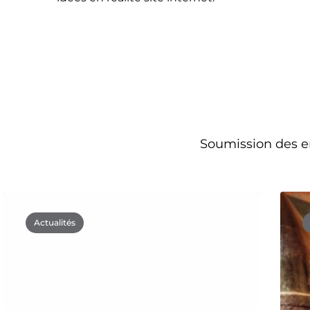
Soumission des e
Actualités