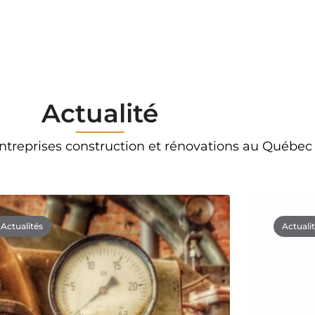
Actualité
ntreprises construction et rénovations au Québec
Actualités
Actuali