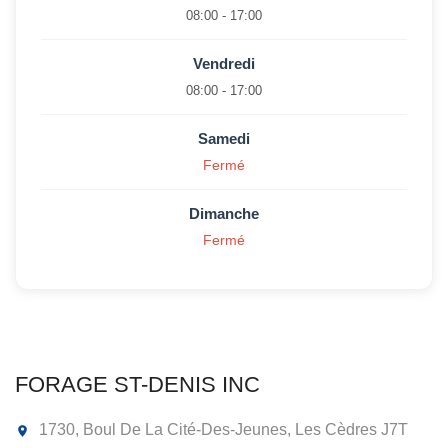
08:00 - 17:00
Vendredi
08:00 - 17:00
Samedi
Fermé
Dimanche
Fermé