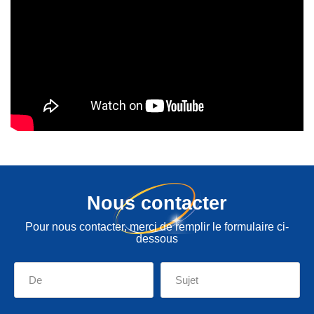
Nous contacter
Pour nous contacter, merci de remplir le formulaire ci-
dessous