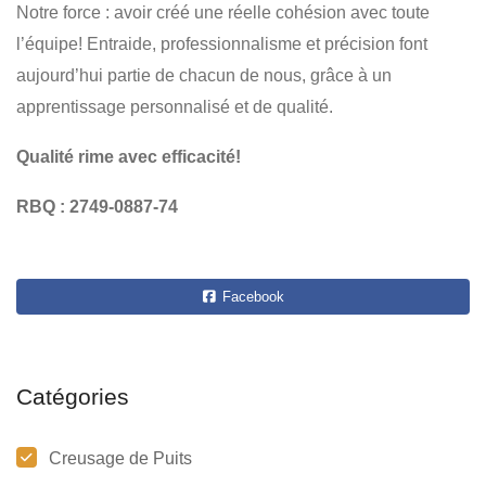
Notre force : avoir créé une réelle cohésion avec toute
l’équipe! Entraide, professionnalisme et précision font
aujourd’hui partie de chacun de nous, grâce à un
apprentissage personnalisé et de qualité.
Qualité rime avec efficacité!
RBQ : 2749-0887-74
Facebook
Catégories
Creusage de Puits