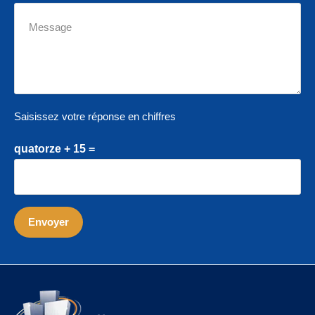
Saisissez votre réponse en chiffres
quatorze + 15 =