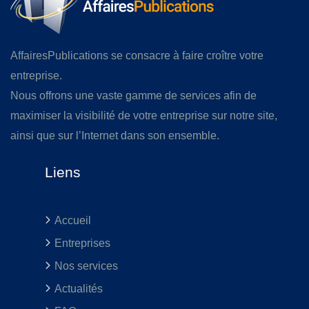
AffairesPublications se consacre à faire croître votre
entreprise.
Nous offrons une vaste gamme de services afin de
maximiser la visibilité de votre entreprise sur notre site,
ainsi que sur l’Internet dans son ensemble.
Liens
Accueil
Entreprises
Nos services
Actualités