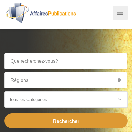
Tous les Catégories