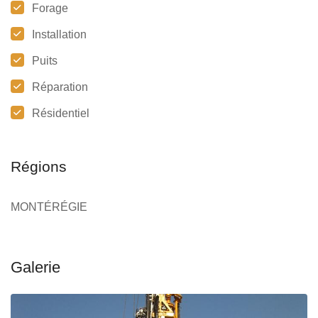
Forage
Installation
Puits
Réparation
Résidentiel
Régions
MONTÉRÉGIE