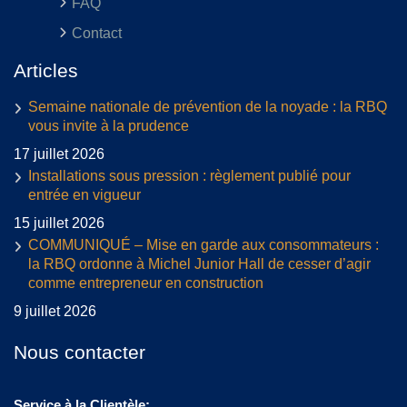
FAQ
Contact
Articles
Semaine nationale de prévention de la noyade : la RBQ
vous invite à la prudence
17 juillet 2026
Installations sous pression : règlement publié pour
entrée en vigueur
15 juillet 2026
COMMUNIQUÉ – Mise en garde aux consommateurs :
la RBQ ordonne à Michel Junior Hall de cesser d’agir
comme entrepreneur en construction
9 juillet 2026
Nous contacter
Service à la Clientèle: