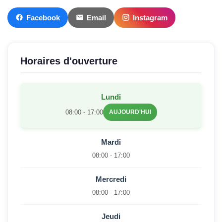
Facebook
Email
Instagram
Horaires d'ouverture
Lundi
08:00 - 17:00
AUJOURD'HUI
Mardi
08:00 - 17:00
Mercredi
08:00 - 17:00
Jeudi