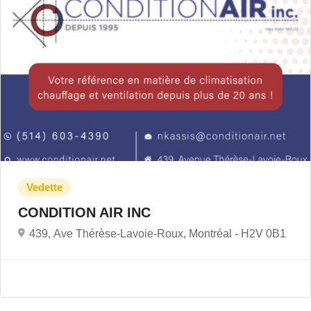
CONDITION AIR INC
439, Ave Thérèse-Lavoie-Roux, Montréal -
H2V 0B1