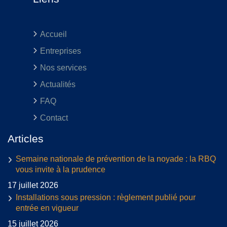
Accueil
Entreprises
Nos services
Actualités
FAQ
Contact
Articles
Semaine nationale de prévention de la noyade : la RBQ
vous invite à la prudence
17 juillet 2026
Installations sous pression : règlement publié pour
entrée en vigueur
15 juillet 2026