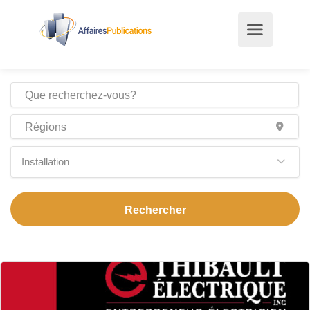
Installation