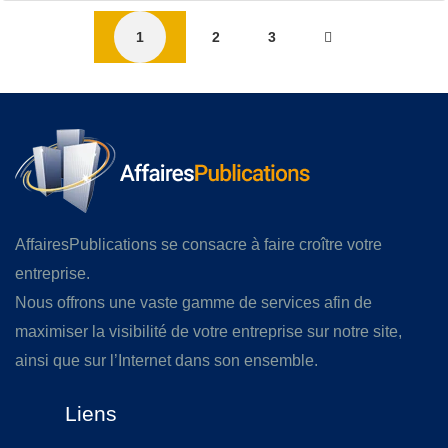
1
2
3
AffairesPublications se consacre à faire croître votre
entreprise.
Nous offrons une vaste gamme de services afin de
maximiser la visibilité de votre entreprise sur notre site,
ainsi que sur l’Internet dans son ensemble.
Liens