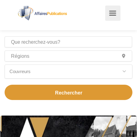
Couvreurs