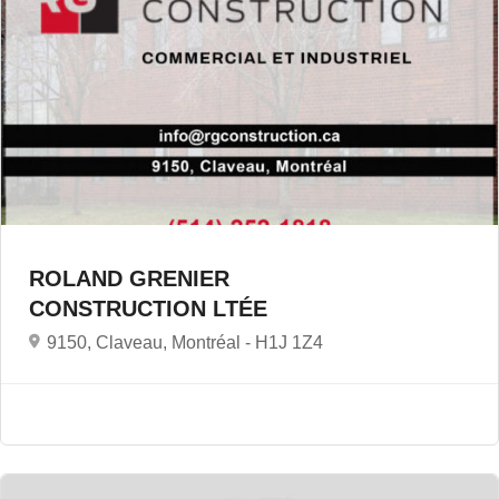
ROLAND GRENIER
CONSTRUCTION LTÉE
9150, Claveau, Montréal -
H1J 1Z4