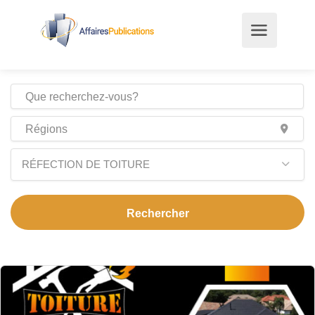
RÉFECTION DE TOITURE