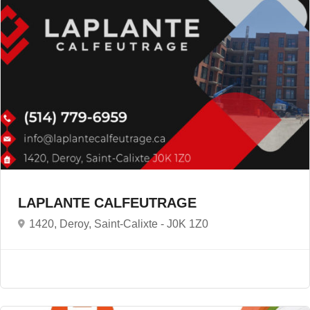
LAPLANTE CALFEUTRAGE
1420, Deroy, Saint-Calixte -
J0K 1Z0