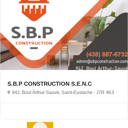
S.B.P CONSTRUCTION S.E.N.C
942, Boul Arthur-Sauvé, Saint-Eustache -
J7R 4K3