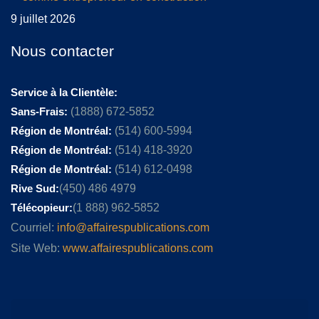
9 juillet 2026
Nous contacter
Service à la Clientèle:
Sans-Frais:
(1888) 672-5852
Région de Montréal:
(514) 600-5994
Région de Montréal:
(514) 418-3920
Région de Montréal:
(514) 612-0498
Rive Sud:
(450) 486 4979
Télécopieur:
(1 888) 962-5852
Courriel:
info@affairespublications.com
Site Web:
www.affairespublications.com