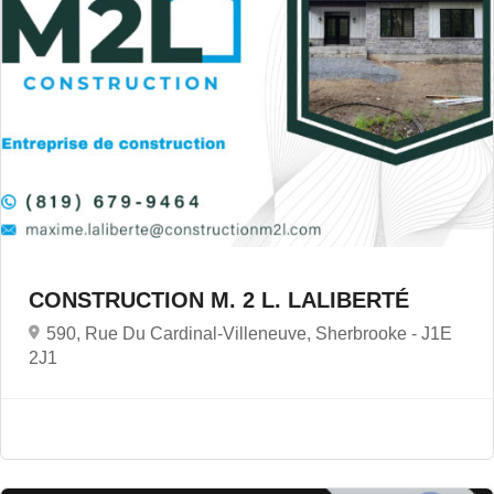
CONSTRUCTION M. 2 L. LALIBERTÉ
590, Rue Du Cardinal-Villeneuve, Sherbrooke -
J1E
2J1