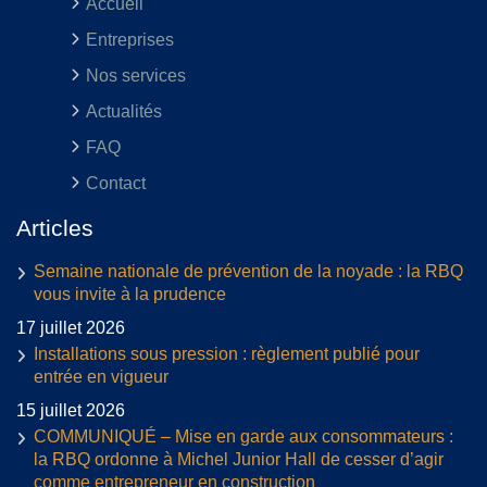
Accueil
Entreprises
Nos services
Actualités
FAQ
Contact
Articles
Semaine nationale de prévention de la noyade : la RBQ
vous invite à la prudence
17 juillet 2026
Installations sous pression : règlement publié pour
entrée en vigueur
15 juillet 2026
COMMUNIQUÉ – Mise en garde aux consommateurs :
la RBQ ordonne à Michel Junior Hall de cesser d’agir
comme entrepreneur en construction