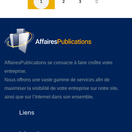
1
2
3
AffairesPublications se consacre à faire croître votre
entreprise.
Nous offrons une vaste gamme de services afin de
maximiser la visibilité de votre entreprise sur notre site,
ainsi que sur l’Internet dans son ensemble.
Liens