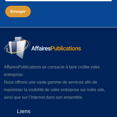
AffairesPublications se consacre à faire croître votre
entreprise.
Nous offrons une vaste gamme de services afin de
maximiser la visibilité de votre entreprise sur notre site,
ainsi que sur l’Internet dans son ensemble.
Liens