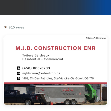
915 vues