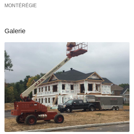
MONTÉRÉGIE