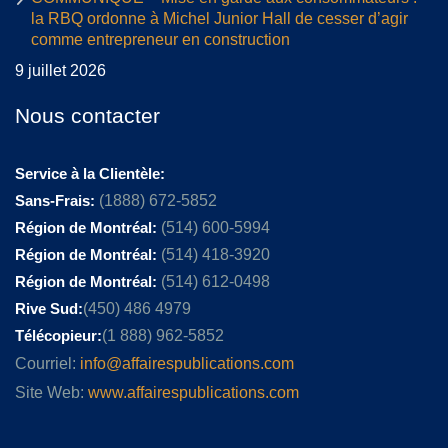
la RBQ ordonne à Michel Junior Hall de cesser d’agir
comme entrepreneur en construction
9 juillet 2026
Nous contacter
Service à la Clientèle:
Sans-Frais:
(1888) 672-5852
Région de Montréal:
(514) 600-5994
Région de Montréal:
(514) 418-3920
Région de Montréal:
(514) 612-0498
Rive Sud:
(450) 486 4979
Télécopieur:
(1 888) 962-5852
Courriel:
info@affairespublications.com
Site Web:
www.affairespublications.com