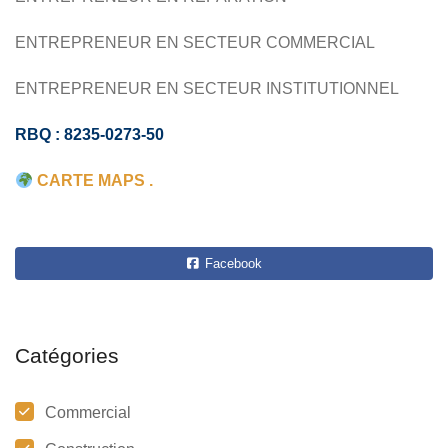
ENTREPRENEUR EN SECTEUR COMMERCIAL
ENTREPRENEUR EN SECTEUR INSTITUTIONNEL
RBQ : 8235-0273-50
CARTE MAPS .
Facebook
Catégories
Commercial