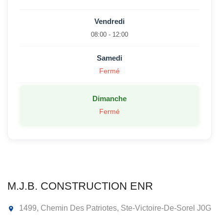
Vendredi
08:00 - 12:00
Samedi
Fermé
Dimanche
Fermé