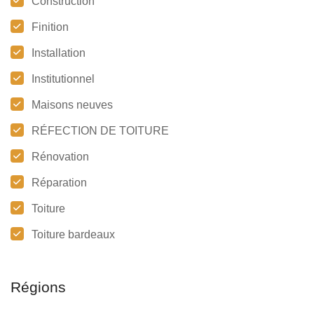
Construction
Finition
Installation
Institutionnel
Maisons neuves
RÉFECTION DE TOITURE
Rénovation
Réparation
Toiture
Toiture bardeaux
Régions