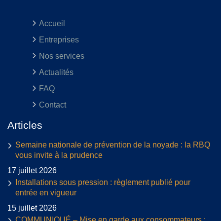
Accueil
Entreprises
Nos services
Actualités
FAQ
Contact
Articles
Semaine nationale de prévention de la noyade : la RBQ
vous invite à la prudence
17 juillet 2026
Installations sous pression : règlement publié pour
entrée en vigueur
15 juillet 2026
COMMUNIQUÉ – Mise en garde aux consommateurs :