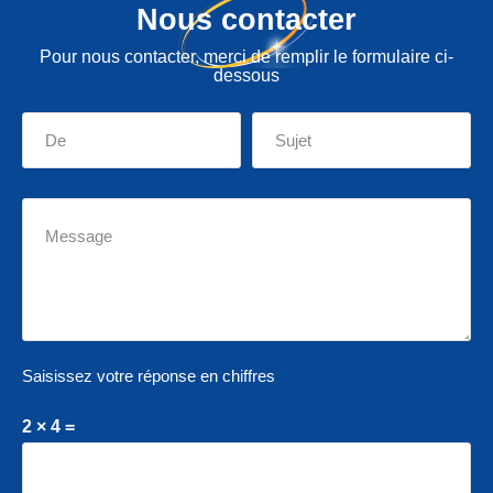
Nous contacter
Pour nous contacter, merci de remplir le formulaire ci-
dessous
Saisissez votre réponse en chiffres
2 × 4 =