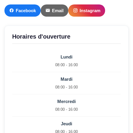
Facebook
Email
Instagram
Horaires d'ouverture
Lundi
08:00 - 16:00
Mardi
08:00 - 16:00
Mercredi
08:00 - 16:00
Jeudi
08:00 - 16:00