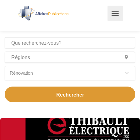
Rénovation