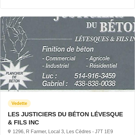
LES JUSTICIERS DU BÉTON LÉVESQUE
& FILS INC
1296, R Farmer, Local 3, Les Cèdres -
J7T 1E9