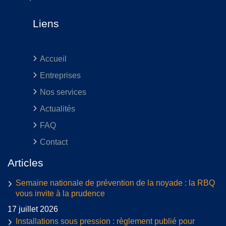
Liens
Accueil
Entreprises
Nos services
Actualités
FAQ
Contact
Articles
Semaine nationale de prévention de la noyade : la RBQ
vous invite à la prudence
17 juillet 2026
Installations sous pression : règlement publié pour