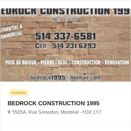
BEDROCK CONSTRUCTION 1995
5505A, Rue Snowdon, Montréal -
H3X 1Y7