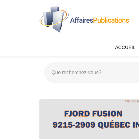
ACCUEIL