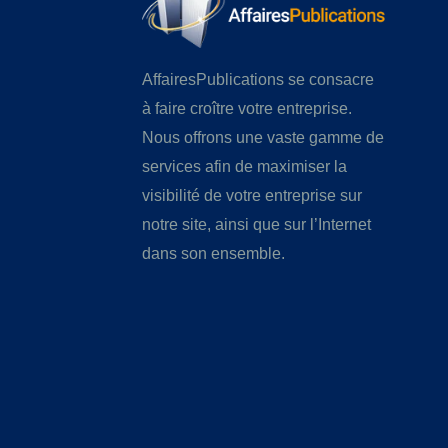
AffairesPublications se consacre
à faire croître votre entreprise.
Nous offrons une vaste gamme de
services afin de maximiser la
visibilité de votre entreprise sur
notre site, ainsi que sur l’Internet
dans son ensemble.