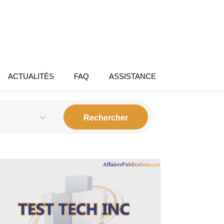
ACTUALITÉS
FAQ
ASSISTANCE