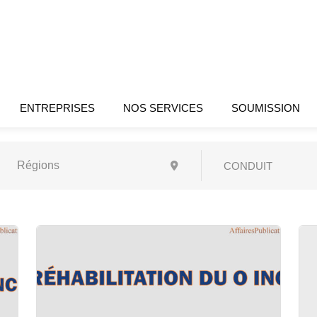
ENTREPRISES
NOS SERVICES
SOUMISSION
CONDUIT