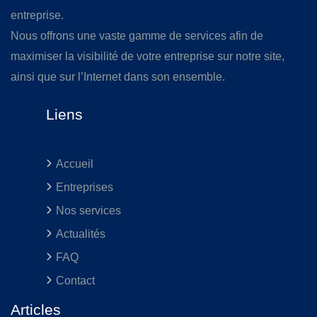
entreprise.
Nous offrons une vaste gamme de services afin de
maximiser la visibilité de votre entreprise sur notre site,
ainsi que sur l’Internet dans son ensemble.
Liens
Accueil
Entreprises
Nos services
Actualités
FAQ
Contact
Articles