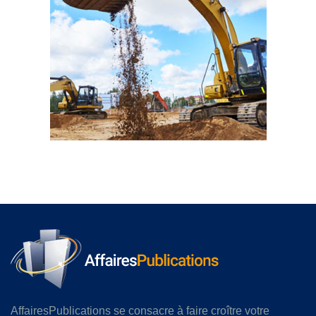
AffairesPublications se consacre à faire croître votre