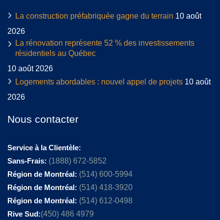
La construction préfabriquée gagne du terrain
10 août
2026
La rénovation représente 52 % des investissements
résidentiels au Québec
10 août 2026
Logements abordables : nouvel appel de projets
10 août
2026
Nous contacter
Service à la Clientèle:
Sans-Frais:
(1888) 672-5852
Région de Montréal:
(514) 600-5994
Région de Montréal:
(514) 418-3920
Région de Montréal:
(514) 612-0498
Rive Sud:
(450) 486 4979