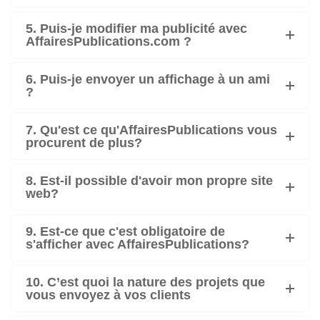
5. Puis-je modifier ma publicité avec
AffairesPublications.com ?
6. Puis-je envoyer un affichage à un ami
?
7. Qu'est ce qu'AffairesPublications vous
procurent de plus?
8. Est-il possible d'avoir mon propre site
web?
9. Est-ce que c'est obligatoire de
s'afficher avec AffairesPublications?
10. C’est quoi la nature des projets que
vous envoyez à vos clients