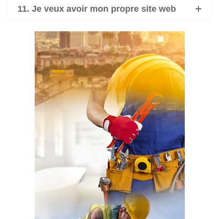
11. Je veux avoir mon propre site web