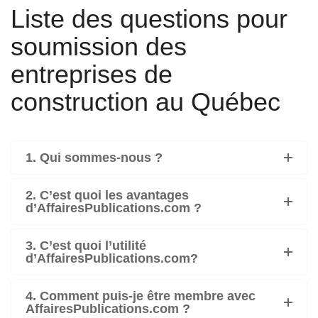
Liste des questions pour
soumission des
entreprises de
construction au Québec
1. Qui sommes-nous ?
2. C’est quoi les avantages
d’AffairesPublications.com ?
3. C’est quoi l’utilité
d’AffairesPublications.com?
4. Comment puis-je être membre avec
AffairesPublications.com ?