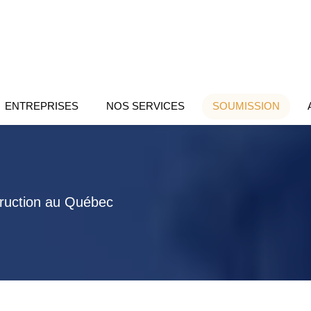
ENTREPRISES
NOS SERVICES
SOUMISSION
truction au Québec