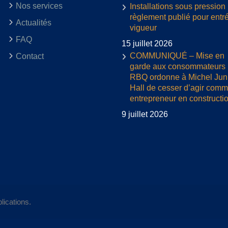
Nos services
Installations sous pression 
règlement publié pour entr
Actualités
vigueur
FAQ
15 juillet 2026
COMMUNIQUÉ – Mise en
Contact
garde aux consommateurs :
RBQ ordonne à Michel Jun
Hall de cesser d’agir com
entrepreneur en constructi
9 juillet 2026
lications.