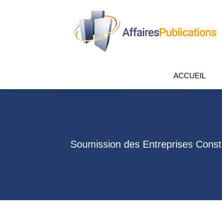
ACCUEIL
Soumission des Entreprises Cons