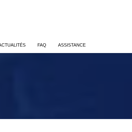
ACTUALITÉS
FAQ
ASSISTANCE