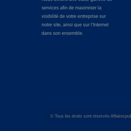
services afin de maximiser la
visibilité de votre entreprise sur
notre site, ainsi que sur l’Internet
dans son ensemble.
© Tous les droits sont réservés Affairespub