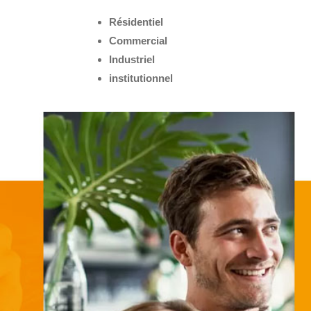
Résidentiel
Commercial
Industriel
institutionnel