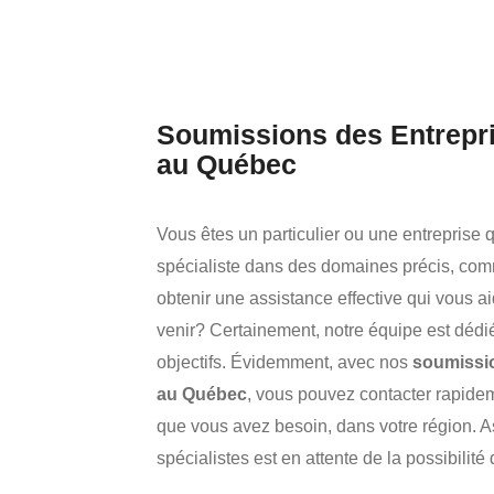
Soumissions des Entrepri
au Québec
Vous êtes un particulier ou une entreprise q
spécialiste dans des domaines précis, co
obtenir une assistance effective qui vous ai
venir? Certainement, notre équipe est dédi
objectifs. Évidemment, avec nos
soumissio
au Québec
, vous pouvez contacter rapide
que vous avez besoin, dans votre région. 
spécialistes est en attente de la possibilité