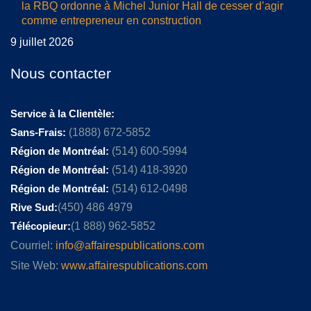
la RBQ ordonne à Michel Junior Hall de cesser d’agir
comme entrepreneur en construction
9 juillet 2026
Nous contacter
Service à la Clientèle:
Sans-Frais:
(1888) 672-5852
Région de Montréal:
(514) 600-5994
Région de Montréal:
(514) 418-3920
Région de Montréal:
(514) 612-0498
Rive Sud:
(450) 486 4979
Télécopieur:
(1 888) 962-5852
Courriel:
info@affairespublications.com
Site Web:
www.affairespublications.com