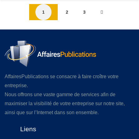
1
2
3
AffairesPublications se consacre à faire croître votre
entreprise.
Nous offrons une vaste gamme de services afin de
maximiser la visibilité de votre entreprise sur notre site,
ainsi que sur l’Internet dans son ensemble.
Liens