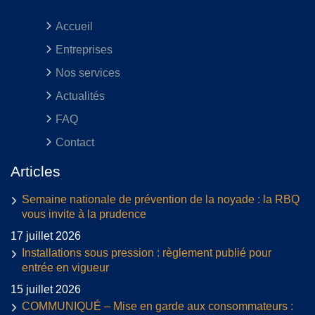
Accueil
Entreprises
Nos services
Actualités
FAQ
Contact
Articles
Semaine nationale de prévention de la noyade : la RBQ
vous invite à la prudence
17 juillet 2026
Installations sous pression : règlement publié pour
entrée en vigueur
15 juillet 2026
COMMUNIQUÉ – Mise en garde aux consommateurs :