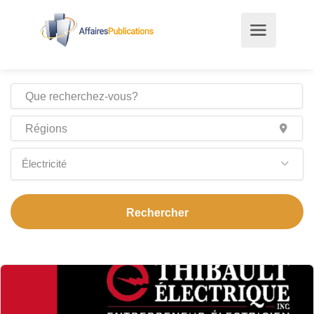
Électricité