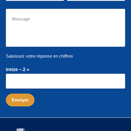
Saisissez votre réponse en chiffres
treize − 2 =