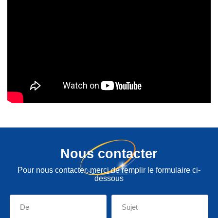
Nous contacter
Pour nous contacter, merci de remplir le formulaire ci-
dessous