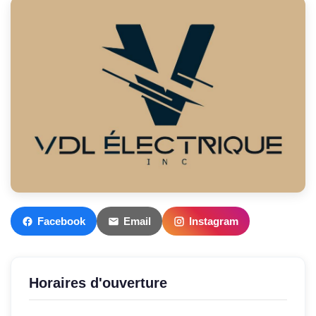
Facebook
Email
Instagram
Horaires d'ouverture