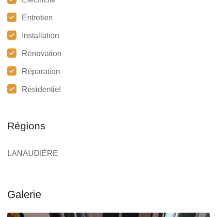
Entretien
Installation
Rénovation
Réparation
Résidentiel
Régions
LANAUDIÈRE