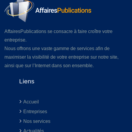
AffairesPublications se consacre à faire croître votre
entreprise.
Nous offrons une vaste gamme de services afin de
maximiser la visibilité de votre entreprise sur notre site,
ainsi que sur l’Internet dans son ensemble.
Liens
Accueil
Entreprises
Nos services
Actualités