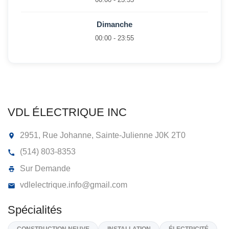
Dimanche
00:00 - 23:55
VDL ÉLECTRIQUE INC
2951, Rue Johanne, Sainte-Julienne
J0K 2T0