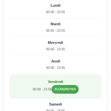
Lundi
00:00 - 23:55
Mardi
00:00 - 23:55
Mercredi
00:00 - 23:55
Jeudi
00:00 - 23:55
Vendredi
00:00 - 23:55
AUJOURD'HUI
Samedi
00:00 - 23:55