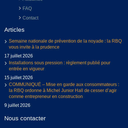
FAQ
Contact
Articles
Semaine nationale de prévention de la noyade : la RBQ
vous invite à la prudence
17 juillet 2026
Installations sous pression : règlement publié pour
entrée en vigueur
15 juillet 2026
COMMUNIQUÉ – Mise en garde aux consommateurs :
la RBQ ordonne à Michel Junior Hall de cesser d’agir
comme entrepreneur en construction
9 juillet 2026
Nous contacter