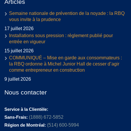
Articles
Semaine nationale de prévention de la noyade : la RBQ
vous invite à la prudence
17 juillet 2026
Installations sous pression : règlement publié pour
entrée en vigueur
15 juillet 2026
COMMUNIQUÉ – Mise en garde aux consommateurs :
la RBQ ordonne à Michel Junior Hall de cesser d’agir
comme entrepreneur en construction
9 juillet 2026
Nous contacter
Service à la Clientèle:
Sans-Frais:
(1888) 672-5852
Région de Montréal:
(514) 600-5994