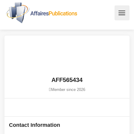
AFF565434
Member since 2026
Contact Information