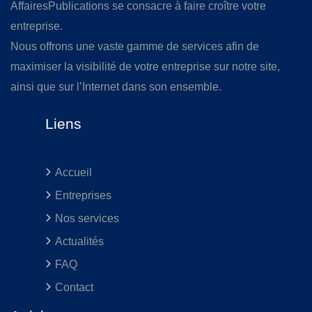
AffairesPublications se consacre à faire croître votre
entreprise.
Nous offrons une vaste gamme de services afin de
maximiser la visibilité de votre entreprise sur notre site,
ainsi que sur l’Internet dans son ensemble.
Liens
Accueil
Entreprises
Nos services
Actualités
FAQ
Contact