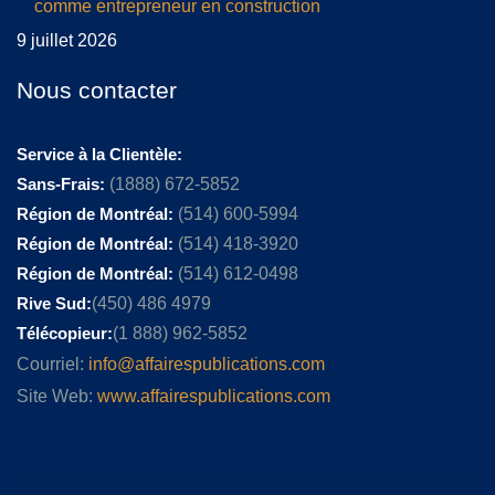
comme entrepreneur en construction
9 juillet 2026
Nous contacter
Service à la Clientèle:
Sans-Frais:
(1888) 672-5852
Région de Montréal:
(514) 600-5994
Région de Montréal:
(514) 418-3920
Région de Montréal:
(514) 612-0498
Rive Sud:
(450) 486 4979
Télécopieur:
(1 888) 962-5852
Courriel:
info@affairespublications.com
Site Web:
www.affairespublications.com