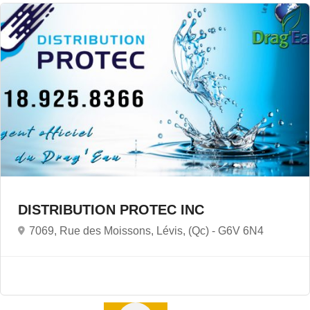
DISTRIBUTION PROTEC INC
7069, Rue des Moissons, Lévis, (Qc) -
G6V 6N4