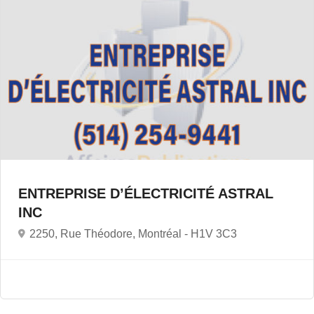
ENTREPRISE D’ÉLECTRICITÉ ASTRAL
INC
2250, Rue Théodore, Montréal -
H1V 3C3