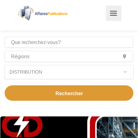
DISTRIBUTION