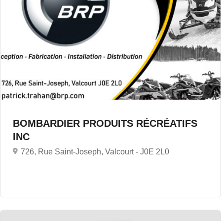
BOMBARDIER PRODUITS RÉCRÉATIFS
INC
726, Rue Saint-Joseph, Valcourt -
J0E 2L0