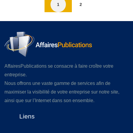
1
2
AffairesPublications se consacre à faire croître votre
entreprise.
Nous offrons une vaste gamme de services afin de
maximiser la visibilité de votre entreprise sur notre site,
ainsi que sur l’Internet dans son ensemble.
Liens