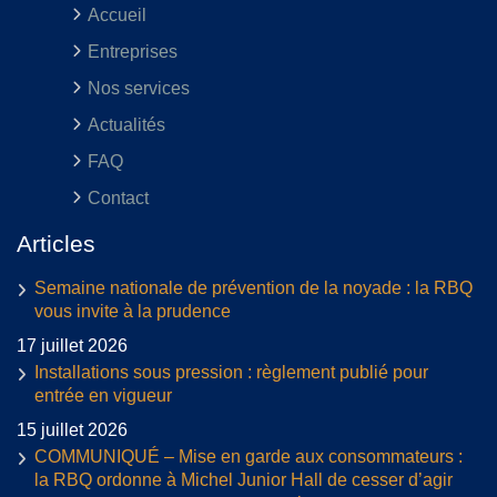
Accueil
Entreprises
Nos services
Actualités
FAQ
Contact
Articles
Semaine nationale de prévention de la noyade : la RBQ
vous invite à la prudence
17 juillet 2026
Installations sous pression : règlement publié pour
entrée en vigueur
15 juillet 2026
COMMUNIQUÉ – Mise en garde aux consommateurs :
la RBQ ordonne à Michel Junior Hall de cesser d’agir