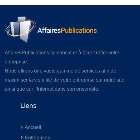
AffairesPublications se consacre à faire croître votre
entreprise.
Nous offrons une vaste gamme de services afin de
maximiser la visibilité de votre entreprise sur notre site,
ainsi que sur l’Internet dans son ensemble.
Liens
Accueil
Entreprises