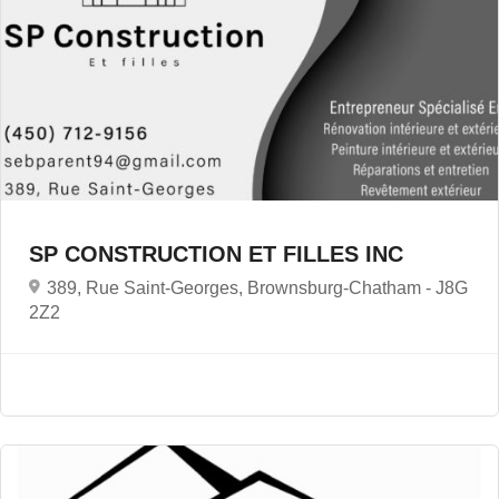
SP CONSTRUCTION ET FILLES INC
389, Rue Saint-Georges, Brownsburg-Chatham -
J8G
2Z2