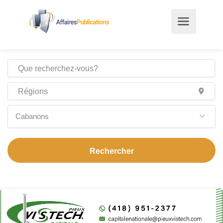
Cabanons