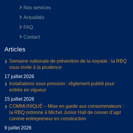
Nos services
Actualités
FAQ
Contact
Articles
Semaine nationale de prévention de la noyade : la RBQ
vous invite à la prudence
17 juillet 2026
Installations sous pression : règlement publié pour
entrée en vigueur
15 juillet 2026
COMMUNIQUÉ – Mise en garde aux consommateurs :
la RBQ ordonne à Michel Junior Hall de cesser d’agir
comme entrepreneur en construction
9 juillet 2026