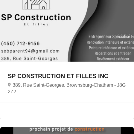
SP CONSTRUCTION ET FILLES INC
389, Rue Saint-Georges, Brownsburg-Chatham -
J8G
2Z2