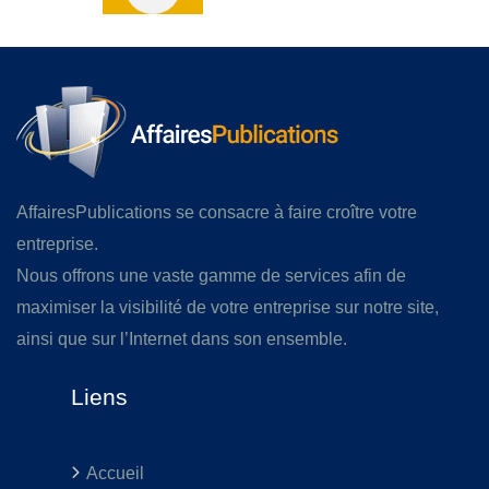
AffairesPublications se consacre à faire croître votre
entreprise.
Nous offrons une vaste gamme de services afin de
maximiser la visibilité de votre entreprise sur notre site,
ainsi que sur l’Internet dans son ensemble.
Liens
Accueil