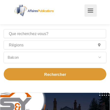
Balcon