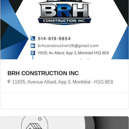
BRH CONSTRUCTION INC
11935, Avenue Allard, App 3, Montréal -
H1G 6E8