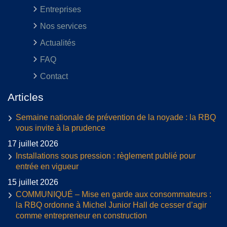
Entreprises
Nos services
Actualités
FAQ
Contact
Articles
Semaine nationale de prévention de la noyade : la RBQ
vous invite à la prudence
17 juillet 2026
Installations sous pression : règlement publié pour
entrée en vigueur
15 juillet 2026
COMMUNIQUÉ – Mise en garde aux consommateurs :
la RBQ ordonne à Michel Junior Hall de cesser d’agir
comme entrepreneur en construction