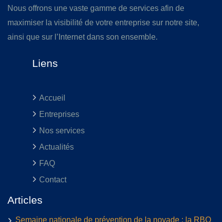
Nous offrons une vaste gamme de services afin de
maximiser la visibilité de votre entreprise sur notre site,
ainsi que sur l’Internet dans son ensemble.
Liens
Accueil
Entreprises
Nos services
Actualités
FAQ
Contact
Articles
Semaine nationale de prévention de la noyade : la RBQ