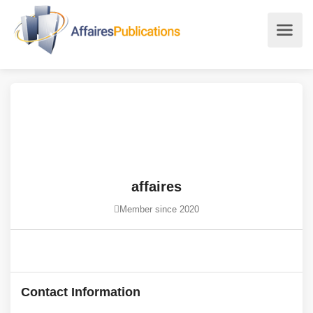
affaires
Member since 2020
Contact Information