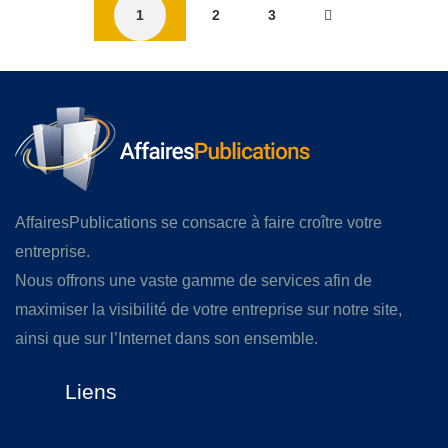
1
2
3
AffairesPublications se consacre à faire croître votre
entreprise.
Nous offrons une vaste gamme de services afin de
maximiser la visibilité de votre entreprise sur notre site,
ainsi que sur l’Internet dans son ensemble.
Liens