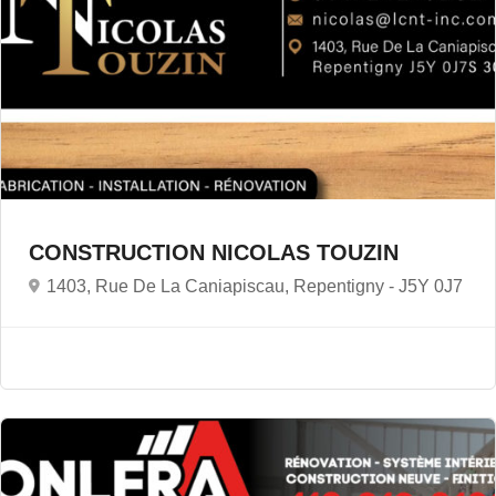
CONSTRUCTION NICOLAS TOUZIN
1403, Rue De La Caniapiscau, Repentigny -
J5Y 0J7