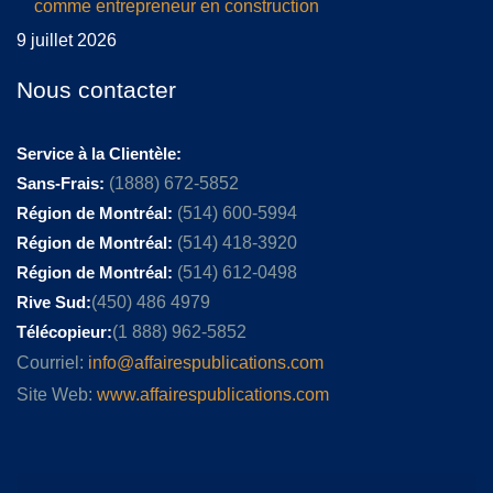
comme entrepreneur en construction
9 juillet 2026
Nous contacter
Service à la Clientèle:
Sans-Frais:
(1888) 672-5852
Région de Montréal:
(514) 600-5994
Région de Montréal:
(514) 418-3920
Région de Montréal:
(514) 612-0498
Rive Sud:
(450) 486 4979
Télécopieur:
(1 888) 962-5852
Courriel:
info@affairespublications.com
Site Web:
www.affairespublications.com