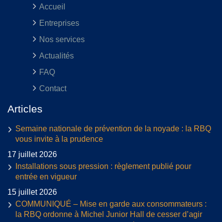
Accueil
Entreprises
Nos services
Actualités
FAQ
Contact
Articles
Semaine nationale de prévention de la noyade : la RBQ
vous invite à la prudence
17 juillet 2026
Installations sous pression : règlement publié pour
entrée en vigueur
15 juillet 2026
COMMUNIQUÉ – Mise en garde aux consommateurs :
la RBQ ordonne à Michel Junior Hall de cesser d’agir