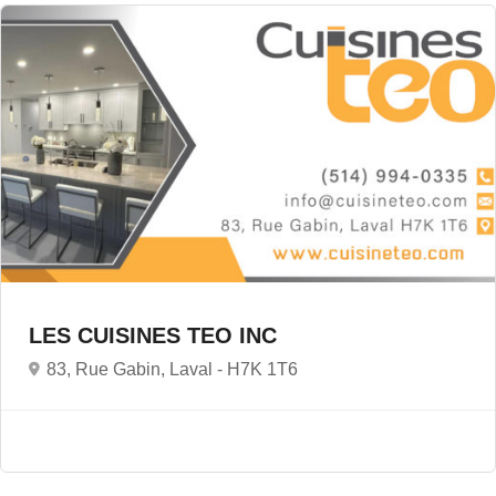
LES CUISINES TEO INC
83, Rue Gabin, Laval -
H7K 1T6