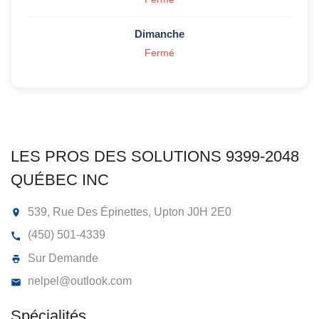
Dimanche
Fermé
LES PROS DES SOLUTIONS 9399-204
QUÉBEC INC