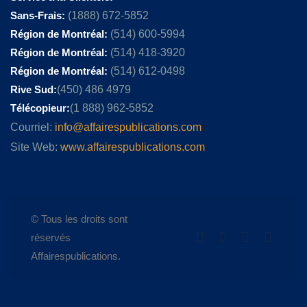
Sans-Frais:
(1888) 672-5852
Région de Montréal:
(514) 600-5994
Région de Montréal:
(514) 418-3920
Région de Montréal:
(514) 612-0498
Rive Sud:
(450) 486 4979
Télécopieur:
(1 888) 962-5852
Courriel:
info@affairespublications.com
Site Web:
www.affairespublications.com
© Tous les droits sont
réservés
Affairespublications.