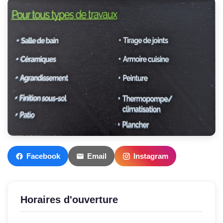
Facebook
Email
Instagram
Horaires d'ouverture