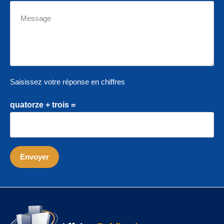
Saisissez votre réponse en chiffres
quatorze + trois =