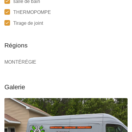
salle de bain
THERMOPOMPE
Tirage de joint
Régions
MONTÉRÉGIE