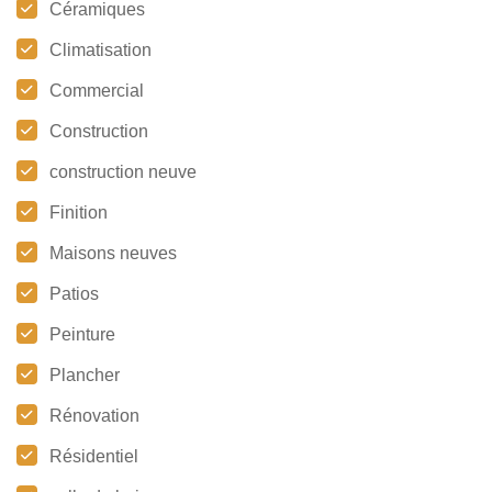
Céramiques
Climatisation
Commercial
Construction
construction neuve
Finition
Maisons neuves
Patios
Peinture
Plancher
Rénovation
Résidentiel