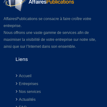
AffairesPublications se consacre à faire croître votre
entreprise.
Nous offrons une vaste gamme de services afin de
maximiser la visibilité de votre entreprise sur notre site,
ainsi que sur l’Internet dans son ensemble.
Liens
Accueil
Entreprises
Nos services
Actualités