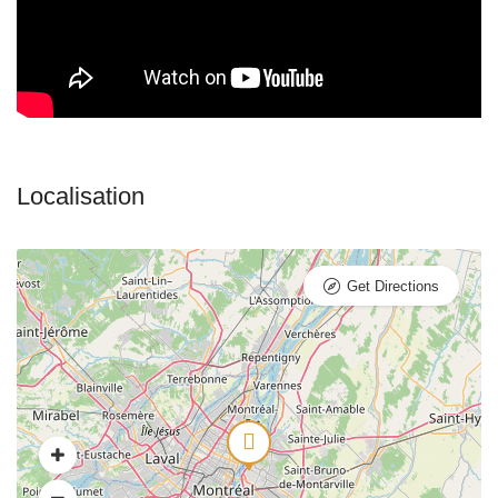
Get Directions