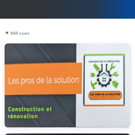
860 vues