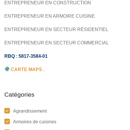
ENTREPRENEUR EN CONSTRUCTION
ENTREPRENEUR EN ARMOIRE CUISINE
ENTREPRENEUR EN SECTEUR RÉSIDENTIEL
ENTREPRENEUR EN SECTEUR COMMERCIAL
RBQ : 5817-3584-01
CARTE MAPS .
Catégories
Agrandissement
Armoires de cuisines