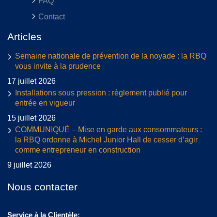
FAQ
Contact
Articles
Semaine nationale de prévention de la noyade : la RBQ
vous invite à la prudence
17 juillet 2026
Installations sous pression : règlement publié pour
entrée en vigueur
15 juillet 2026
COMMUNIQUÉ – Mise en garde aux consommateurs :
la RBQ ordonne à Michel Junior Hall de cesser d’agir
comme entrepreneur en construction
9 juillet 2026
Nous contacter
Service à la Clientèle: