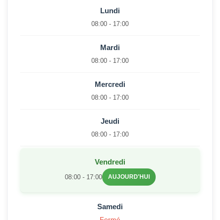
Lundi
08:00 - 17:00
Mardi
08:00 - 17:00
Mercredi
08:00 - 17:00
Jeudi
08:00 - 17:00
Vendredi
08:00 - 17:00
AUJOURD'HUI
Samedi
Fermé