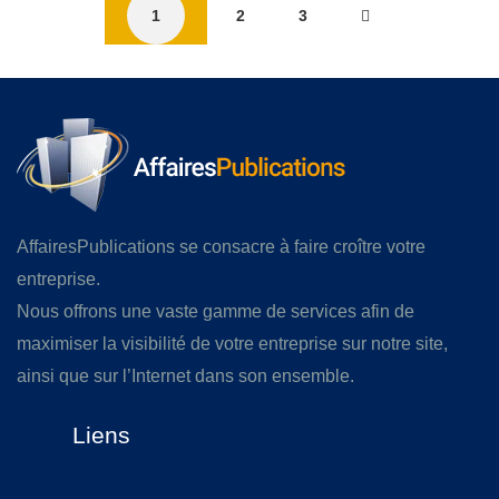
1
2
3
AffairesPublications se consacre à faire croître votre
entreprise.
Nous offrons une vaste gamme de services afin de
maximiser la visibilité de votre entreprise sur notre site,
ainsi que sur l’Internet dans son ensemble.
Liens