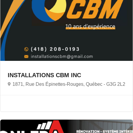
INSTALLATIONS CBM INC
1871, Rue Des Épinettes-Rouges, Québec -
G3G 2L2