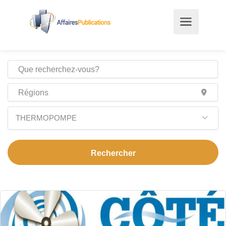
THERMOPOMPE