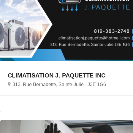
CLIMATISATION J. PAQUETTE INC
313, Rue Bernadette, Sainte-Julie -
J3E 1G6