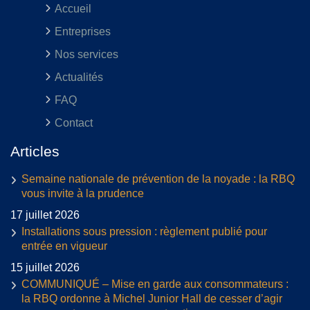
Accueil
Entreprises
Nos services
Actualités
FAQ
Contact
Articles
Semaine nationale de prévention de la noyade : la RBQ
vous invite à la prudence
17 juillet 2026
Installations sous pression : règlement publié pour
entrée en vigueur
15 juillet 2026
COMMUNIQUÉ – Mise en garde aux consommateurs :
la RBQ ordonne à Michel Junior Hall de cesser d’agir