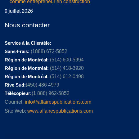
comme entrepreneur en construction
9 juillet 2026
Nous contacter
Service à la Clientèle:
Sans-Frais:
(1888) 672-5852
Région de Montréal:
(514) 600-5994
Région de Montréal:
(514) 418-3920
Région de Montréal:
(514) 612-0498
Rive Sud:
(450) 486 4979
Télécopieur:
(1 888) 962-5852
Courriel:
info@affairespublications.com
Site Web:
www.affairespublications.com