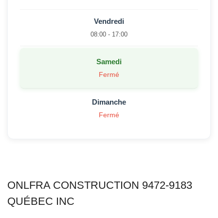
Vendredi
08:00 - 17:00
Samedi
Fermé
Dimanche
Fermé