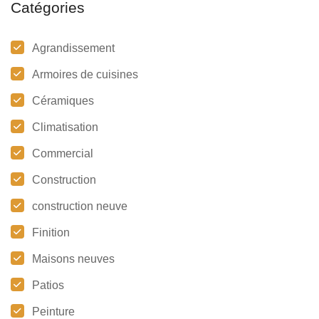
Catégories
Agrandissement
Armoires de cuisines
Céramiques
Climatisation
Commercial
Construction
construction neuve
Finition
Maisons neuves
Patios
Peinture