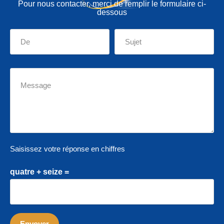
Pour nous contacter, merci de remplir le formulaire ci-
dessous
Saisissez votre réponse en chiffres
quatre + seize =