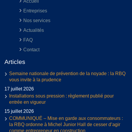
Accueil
Entreprises
Nos services
Actualités
FAQ
Contact
Articles
Semaine nationale de prévention de la noyade : la RBQ
vous invite à la prudence
17 juillet 2026
Installations sous pression : règlement publié pour
entrée en vigueur
15 juillet 2026
COMMUNIQUÉ – Mise en garde aux consommateurs :
la RBQ ordonne à Michel Junior Hall de cesser d’agir
comme entrepreneur en construction