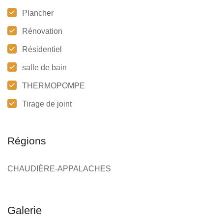
Plancher
Rénovation
Résidentiel
salle de bain
THERMOPOMPE
Tirage de joint
Régions
CHAUDIÈRE-APPALACHES