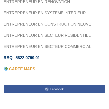
ENTREPRENEUR EN RÉNOVATION
ENTREPRENEUR EN SYSTÈME INTÉRIEUR
ENTREPRENEUR EN CONSTRUCTION NEUVE
ENTREPRENEUR EN SECTEUR RÉSIDENTIEL
ENTREPRENEUR EN SECTEUR COMMERCIAL
RBQ : 5822-0799-01
CARTE MAPS .
Facebook