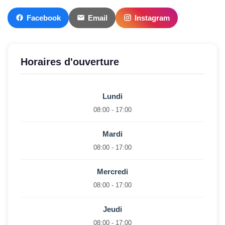
Facebook
Email
Instagram
Horaires d'ouverture
Lundi
08:00 - 17:00
Mardi
08:00 - 17:00
Mercredi
08:00 - 17:00
Jeudi
08:00 - 17:00