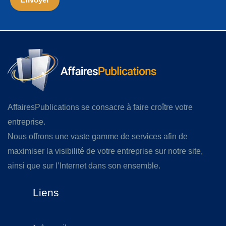
AffairesPublications se consacre à faire croître votre
entreprise.
Nous offrons une vaste gamme de services afin de
maximiser la visibilité de votre entreprise sur notre site,
ainsi que sur l’Internet dans son ensemble.
Liens