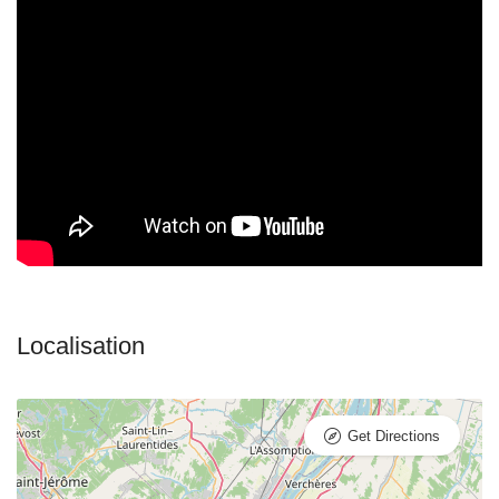
Get Directions