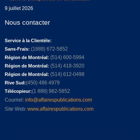
9 juillet 2026
Nous contacter
Service à la Clientèle:
Sans-Frais:
(1888) 672-5852
Région de Montréal:
(514) 600-5994
Région de Montréal:
(514) 418-3920
Région de Montréal:
(514) 612-0498
Rive Sud:
(450) 486 4979
Télécopieur:
(1 888) 962-5852
Courriel:
info@affairespublications.com
Site Web:
www.affairespublications.com