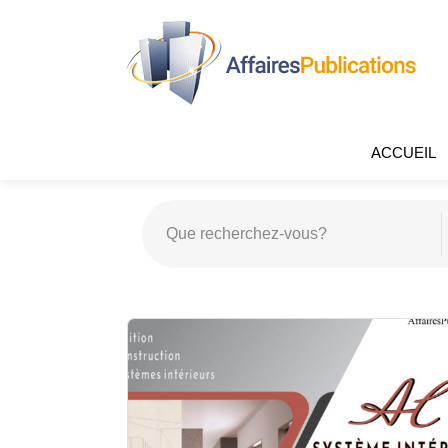
ACCUEIL