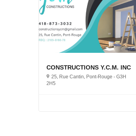
CONSTRUCTIONS Y.C.M. INC
25, Rue Cantin, Pont-Rouge -
G3H
2H5