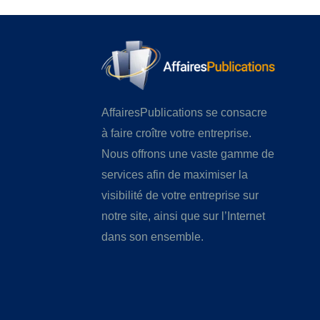
AffairesPublications se consacre
à faire croître votre entreprise.
Nous offrons une vaste gamme de
services afin de maximiser la
visibilité de votre entreprise sur
notre site, ainsi que sur l’Internet
dans son ensemble.