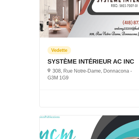
SYSTÈME INTÉRIEUR AC INC
308, Rue Notre-Dame, Donnacona -
G3M 1G9