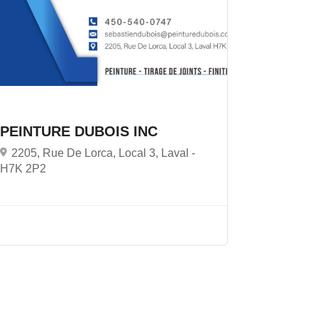
PEINTURE DUBOIS INC
2205, Rue De Lorca, Local 3, Laval -
H7K 2P2