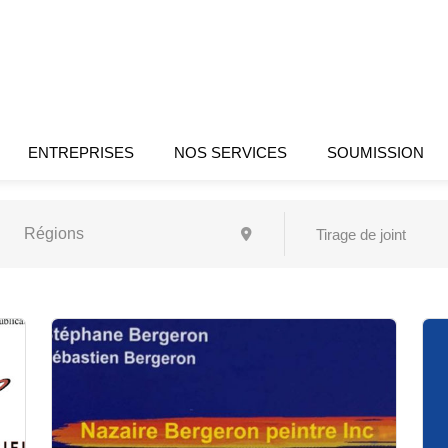
ENTREPRISES
NOS SERVICES
SOUMISSION
Tirage de joint