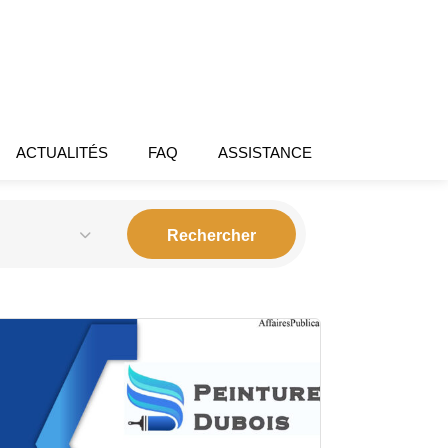
ACTUALITÉS
FAQ
ASSISTANCE