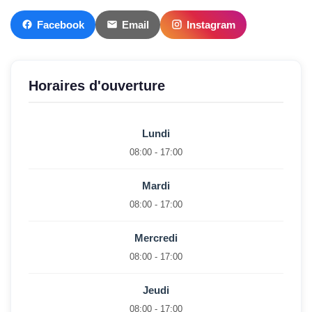
Facebook
Email
Instagram
Horaires d'ouverture
Lundi
08:00 - 17:00
Mardi
08:00 - 17:00
Mercredi
08:00 - 17:00
Jeudi
08:00 - 17:00