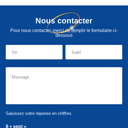
Nous contacter
Pour nous contacter, merci de remplir le formulaire ci-
dessous
Saisissez votre réponse en chiffres
8 + sept =