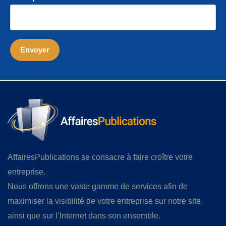
AffairesPublications se consacre à faire croître votre
entreprise.
Nous offrons une vaste gamme de services afin de
maximiser la visibilité de votre entreprise sur notre site,
ainsi que sur l’Internet dans son ensemble.