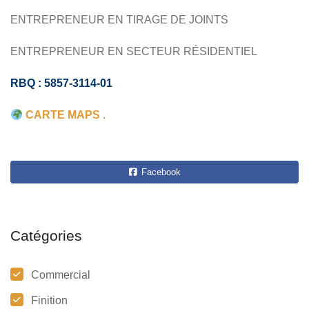
ENTREPRENEUR EN TIRAGE DE JOINTS
ENTREPRENEUR EN SECTEUR RÉSIDENTIEL
RBQ : 5857-3114-01
CARTE MAPS .
Facebook
Catégories
Commercial
Finition