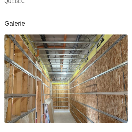
QUÉBEC