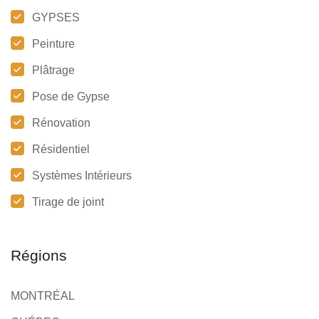
GYPSES
Peinture
Plâtrage
Pose de Gypse
Rénovation
Résidentiel
Systèmes Intérieurs
Tirage de joint
Régions
MONTRÉAL