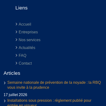
Liens
Accueil
Entreprises
Nos services
Actualités
FAQ
Contact
Articles
Semaine nationale de prévention de la noyade : la RBQ
vous invite à la prudence
17 juillet 2026
Installations sous pression : règlement publié pour
entrée en vigueur