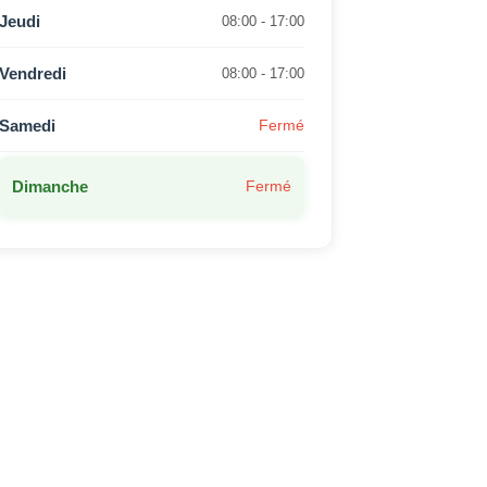
Jeudi
08:00 - 17:00
Vendredi
08:00 - 17:00
Samedi
Fermé
Dimanche
Fermé