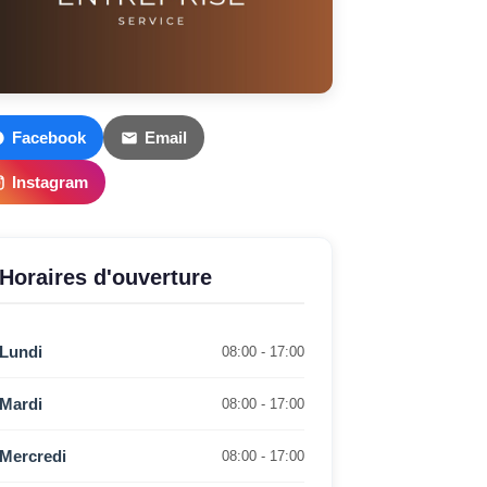
Facebook
Email
Instagram
Horaires d'ouverture
Lundi
08:00 - 17:00
Mardi
08:00 - 17:00
Mercredi
08:00 - 17:00