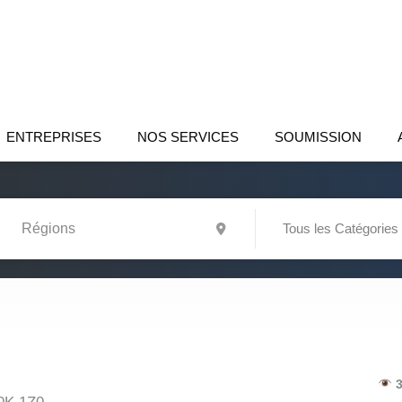
ENTREPRISES
NOS SERVICES
SOUMISSION
Tous les Catégories
3