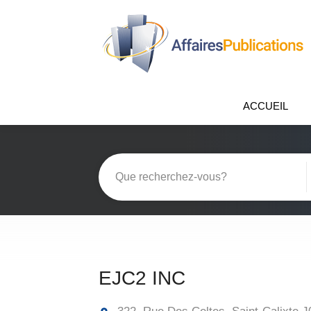
ACCUEIL
EJC2 INC