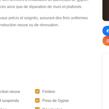
faces ainsi que de réparation de murs et plafonds.
vaux précis et soignés, assurant des finis uniformes
onstruction neuve ou de rénovation.
uction neuve
Finition
d suspendu
Pose de Gypse