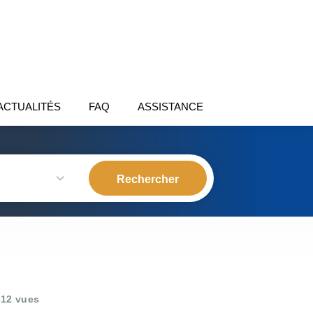
ACTUALITÉS
FAQ
ASSISTANCE
12 vues