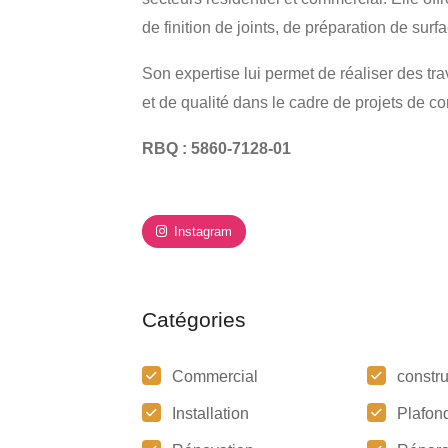
de finition de joints, de préparation de sur
Son expertise lui permet de réaliser des tra
et de qualité dans le cadre de projets de c
RBQ : 5860-7128-01
Instagram
Catégories
Commercial
constr
Installation
Plafon