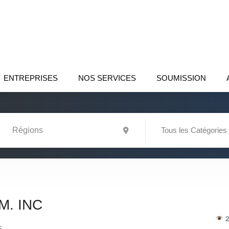
ENTREPRISES
NOS SERVICES
SOUMISSION
Tous les Catégories
M. INC
2