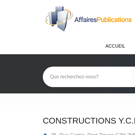
ACCUEIL
CONSTRUCTIONS Y.C.