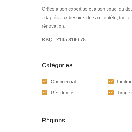
Grâce à son expertise et à son souci du déta
adaptés aux besoins de sa clientèle, tant d
rénovation.
RBQ : 2165-8166-78
Catégories
Commercial
Finitio
Résidentiel
Tirage 
Régions