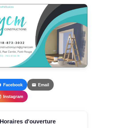
Facebook
Email
Instagram
Horaires d'ouverture