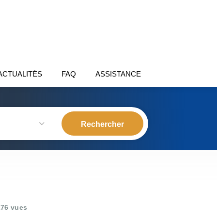
ACTUALITÉS
FAQ
ASSISTANCE
76 vues