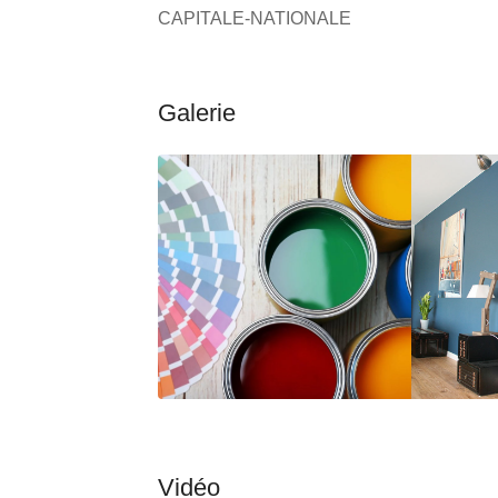
CAPITALE-NATIONALE