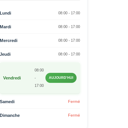
Lundi
08:00 - 17:00
Mardi
08:00 - 17:00
Mercredi
08:00 - 17:00
Jeudi
08:00 - 17:00
08:00
Vendredi
-
AUJOURD'HUI
17:00
Samedi
Fermé
Dimanche
Fermé