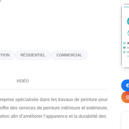
5
ITION
RÉSIDENTIEL
COMMERCIAL
VIDÉO
ise spécialisée dans les travaux de peinture pour
offre des services de peinture intérieure et extérieure,
ition afin d’améliorer l’apparence et la durabilité des