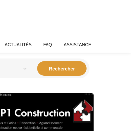
ACTUALITÉS
FAQ
ASSISTANCE