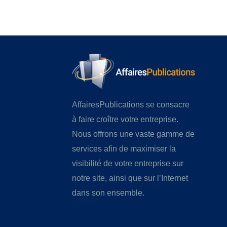
AffairesPublications se consacre
à faire croître votre entreprise.
Nous offrons une vaste gamme de
services afin de maximiser la
visibilité de votre entreprise sur
notre site, ainsi que sur l’Internet
dans son ensemble.