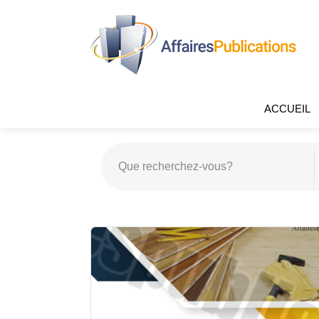
ACCUEIL