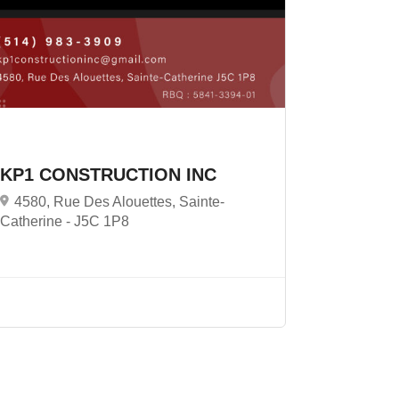
KP1 CONSTRUCTION INC
4580, Rue Des Alouettes, Sainte-
Catherine -
J5C 1P8