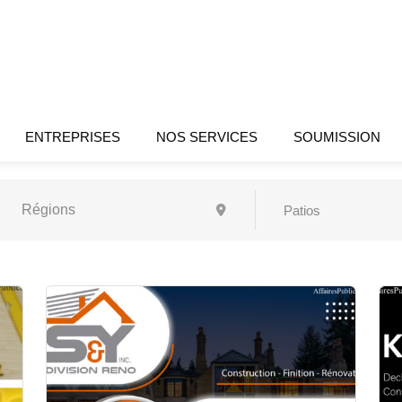
ENTREPRISES
NOS SERVICES
SOUMISSION
Patios