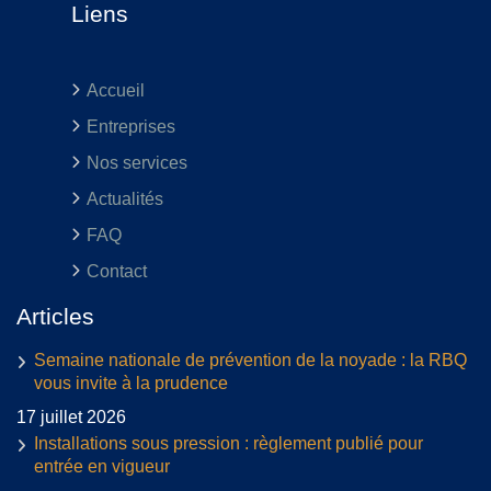
Liens
Accueil
Entreprises
Nos services
Actualités
FAQ
Contact
Articles
Semaine nationale de prévention de la noyade : la RBQ
vous invite à la prudence
17 juillet 2026
Installations sous pression : règlement publié pour
entrée en vigueur