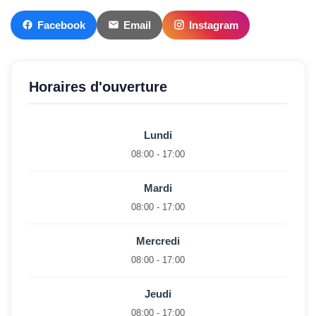
Facebook
Email
Instagram
Horaires d'ouverture
Lundi
08:00 - 17:00
Mardi
08:00 - 17:00
Mercredi
08:00 - 17:00
Jeudi
08:00 - 17:00