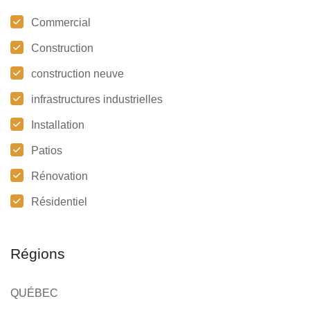
Commercial
Construction
construction neuve
infrastructures industrielles
Installation
Patios
Rénovation
Résidentiel
Régions
QUÉBEC