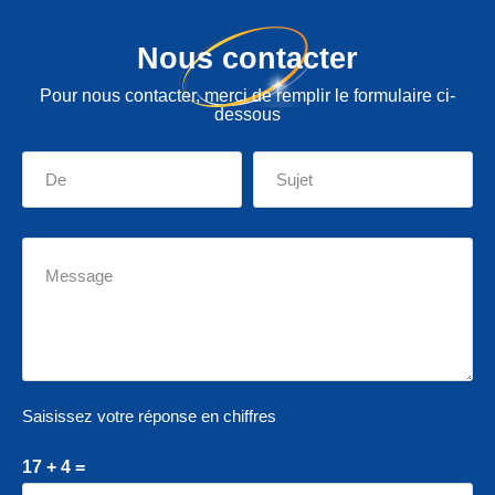
Nous contacter
Pour nous contacter, merci de remplir le formulaire ci-
dessous
Saisissez votre réponse en chiffres
17 + 4 =