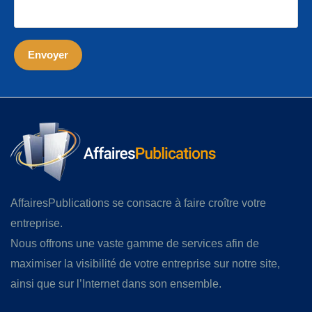
AffairesPublications se consacre à faire croître votre
entreprise.
Nous offrons une vaste gamme de services afin de
maximiser la visibilité de votre entreprise sur notre site,
ainsi que sur l’Internet dans son ensemble.