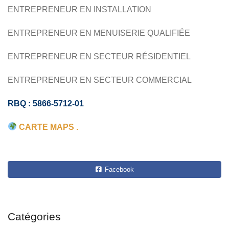
ENTREPRENEUR EN INSTALLATION
ENTREPRENEUR EN MENUISERIE QUALIFIÉE
ENTREPRENEUR EN SECTEUR RÉSIDENTIEL
ENTREPRENEUR EN SECTEUR COMMERCIAL
RBQ : 5866-5712-01
CARTE MAPS .
Facebook
Catégories