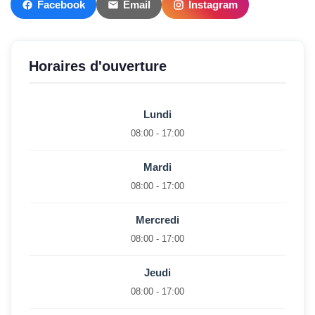
Facebook
Email
Instagram
Horaires d'ouverture
Lundi
08:00 - 17:00
Mardi
08:00 - 17:00
Mercredi
08:00 - 17:00
Jeudi
08:00 - 17:00