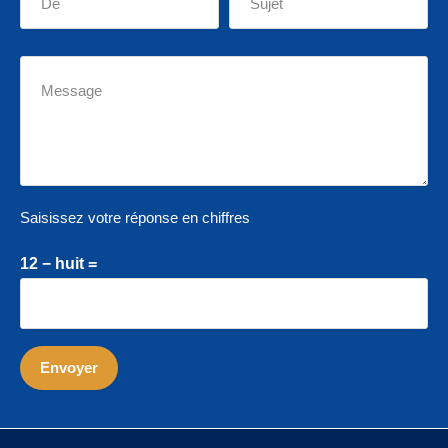
Saisissez votre réponse en chiffres
12 − huit =