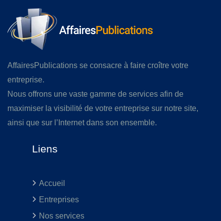
AffairesPublications se consacre à faire croître votre
entreprise.
Nous offrons une vaste gamme de services afin de
maximiser la visibilité de votre entreprise sur notre site,
ainsi que sur l’Internet dans son ensemble.
Liens
Accueil
Entreprises
Nos services