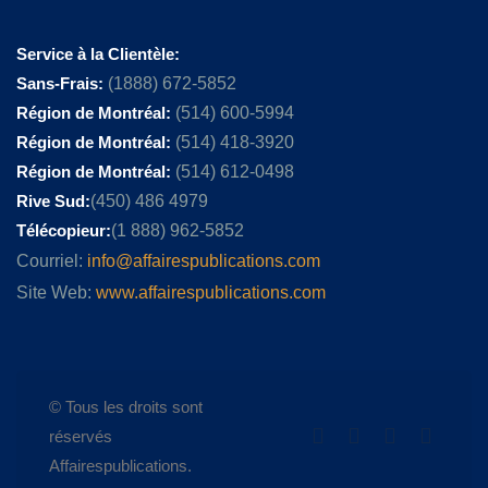
Service à la Clientèle:
Sans-Frais:
(1888) 672-5852
Région de Montréal:
(514) 600-5994
Région de Montréal:
(514) 418-3920
Région de Montréal:
(514) 612-0498
Rive Sud:
(450) 486 4979
Télécopieur:
(1 888) 962-5852
Courriel:
info@affairespublications.com
Site Web:
www.affairespublications.com
© Tous les droits sont
réservés
Affairespublications.