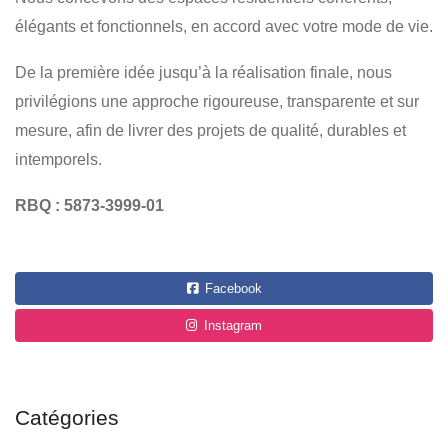
élégants et fonctionnels, en accord avec votre mode de vie.
De la première idée jusqu’à la réalisation finale, nous
privilégions une approche rigoureuse, transparente et sur
mesure, afin de livrer des projets de qualité, durables et
intemporels.
RBQ : 5873-3999-01
Facebook
Instagram
Catégories