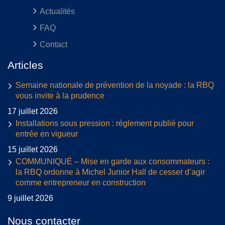
Actualités
FAQ
Contact
Articles
Semaine nationale de prévention de la noyade : la RBQ
vous invite à la prudence
17 juillet 2026
Installations sous pression : règlement publié pour
entrée en vigueur
15 juillet 2026
COMMUNIQUÉ – Mise en garde aux consommateurs :
la RBQ ordonne à Michel Junior Hall de cesser d’agir
comme entrepreneur en construction
9 juillet 2026
Nous contacter