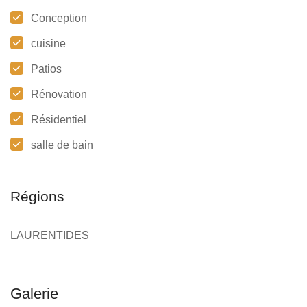
Conception
cuisine
Patios
Rénovation
Résidentiel
salle de bain
Régions
LAURENTIDES