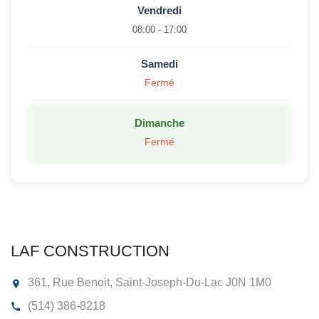
Vendredi
08:00 - 17:00
Samedi
Fermé
Dimanche
Fermé