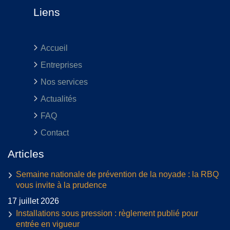
Liens
Accueil
Entreprises
Nos services
Actualités
FAQ
Contact
Articles
Semaine nationale de prévention de la noyade : la RBQ
vous invite à la prudence
17 juillet 2026
Installations sous pression : règlement publié pour
entrée en vigueur