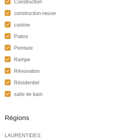
Construction
construction neuve
cuisine
Patios
Peinture
Rampe
Rénovation
Résidentiel
salle de bain
Régions
LAURENTIDES