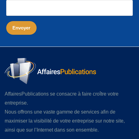
AffairesPublications se consacre à faire croître votre
entreprise.
Nous offrons une vaste gamme de services afin de
maximiser la visibilité de votre entreprise sur notre site,
ainsi que sur l’Internet dans son ensemble.