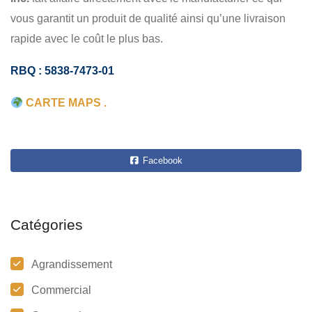
vous garantit un produit de qualité ainsi qu’une livraison
rapide avec le coût le plus bas.
RBQ : 5838-7473-01
CARTE MAPS .
Facebook
Catégories
Agrandissement
Commercial