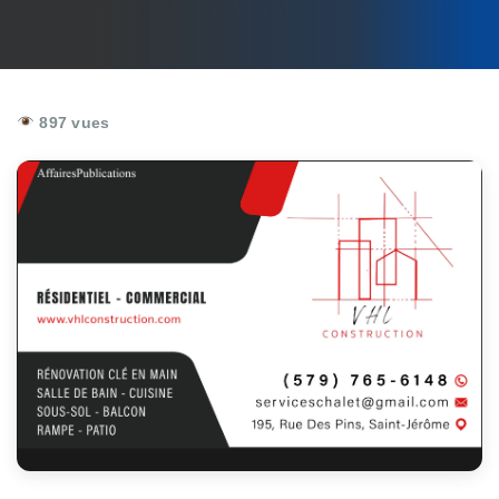
897 vues