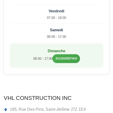
Vendredi
07:00 - 18:00
Samedi
08:00 - 17:00
Dimanche
08:00 - 17:00
AUJOURD'HUI