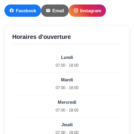
Facebook
Email
Instagram
Horaires d'ouverture
Lundi
07:00 - 18:00
Mardi
07:00 - 18:00
Mercredi
07:00 - 18:00
Jeudi
07:00 - 18:00