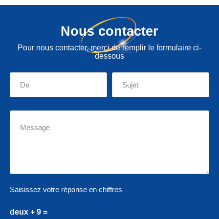
Nous contacter
Pour nous contacter, merci de remplir le formulaire ci-
dessous
Saisissez votre réponse en chiffres
deux + 9 =