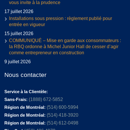
vous invite à la prudence
17 juillet 2026
Installations sous pression : règlement publié pour
entrée en vigueur
15 juillet 2026
COMMUNIQUÉ – Mise en garde aux consommateurs :
la RBQ ordonne à Michel Junior Hall de cesser d’agir
comme entrepreneur en construction
9 juillet 2026
Nous contacter
Service à la Clientèle:
Sans-Frais:
(1888) 672-5852
Région de Montréal:
(514) 600-5994
Région de Montréal:
(514) 418-3920
Région de Montréal:
(514) 612-0498