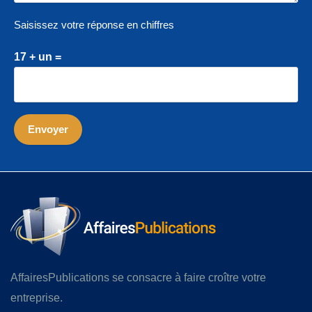
Saisissez votre réponse en chiffres
17 + un =
AffairesPublications se consacre à faire croître votre
entreprise.