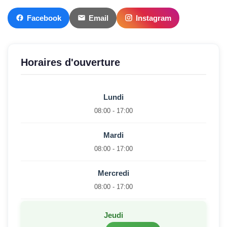
Facebook
Email
Instagram
Horaires d'ouverture
Lundi
08:00 - 17:00
Mardi
08:00 - 17:00
Mercredi
08:00 - 17:00
Jeudi