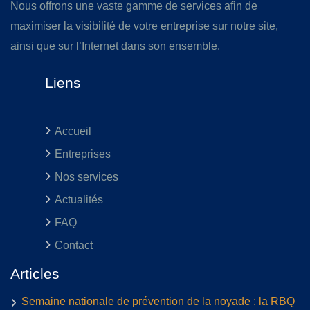
Nous offrons une vaste gamme de services afin de
maximiser la visibilité de votre entreprise sur notre site,
ainsi que sur l’Internet dans son ensemble.
Liens
Accueil
Entreprises
Nos services
Actualités
FAQ
Contact
Articles
Semaine nationale de prévention de la noyade : la RBQ