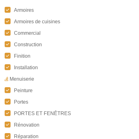
Armoires
Armoires de cuisines
Commercial
Construction
Finition
Installation
Menuiserie
Peinture
Portes
PORTES ET FENÊTRES
Rénovation
Réparation