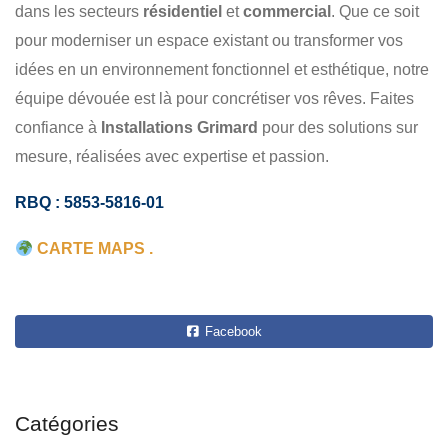
COMMERCIAL
dans les secteurs
résidentiel
et
commercial
. Que ce soit
pour moderniser un espace existant ou transformer vos
idées en un environnement fonctionnel et esthétique, notre
équipe dévouée est là pour concrétiser vos rêves. Faites
confiance à
Installations Grimard
pour des solutions sur
mesure, réalisées avec expertise et passion.
RBQ : 5853-5816-01
CARTE MAPS .
Facebook
Catégories