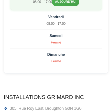
08:00 - 17:00
AUJOURD'HUI
Vendredi
08:00 - 17:00
Samedi
Fermé
Dimanche
Fermé