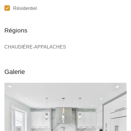
Résidentiel
Régions
CHAUDIÈRE-APPALACHES