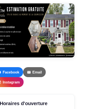
Facebook
Email
Instagram
Horaires d'ouverture