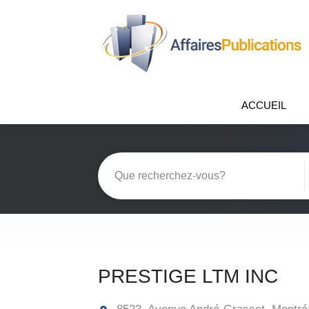
ACCUEIL
PRESTIGE LTM INC