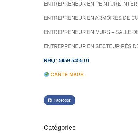
ENTREPRENEUR EN PEINTURE INTÉR
ENTREPRENEUR EN ARMOIRES DE CU
ENTREPRENEUR EN MURS – SALLE DE
ENTREPRENEUR EN SECTEUR RÉSID
RBQ : 5859-5455-01
CARTE MAPS .
Facebook
Catégories