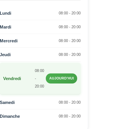
Lundi
08:00 - 20:00
Mardi
08:00 - 20:00
Mercredi
08:00 - 20:00
Jeudi
08:00 - 20:00
08:00
Vendredi
-
AUJOURD'HUI
20:00
Samedi
08:00 - 20:00
Dimanche
08:00 - 20:00