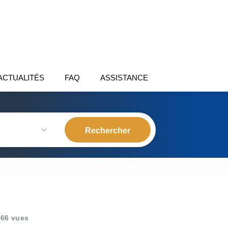
ACTUALITÉS
FAQ
ASSISTANCE
66 vues