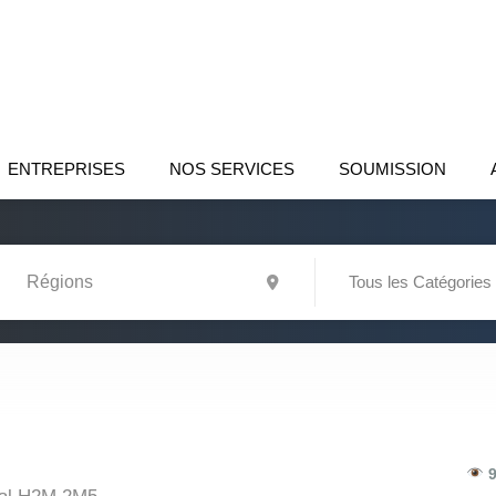
ENTREPRISES
NOS SERVICES
SOUMISSION
Tous les Catégories
9