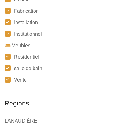
Fabrication
Installation
Institutionnel
Meubles
Résidentiel
salle de bain
Vente
Régions
LANAUDIÈRE