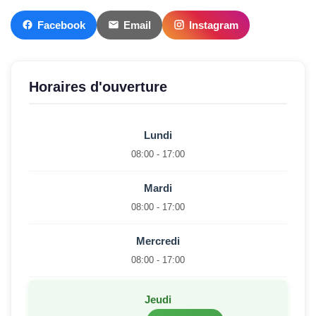
Facebook
Email
Instagram
Horaires d'ouverture
Lundi
08:00 - 17:00
Mardi
08:00 - 17:00
Mercredi
08:00 - 17:00
Jeudi