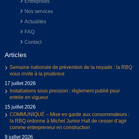
Entreprises
Nos services
Actualités
FAQ
Contact
Articles
Semaine nationale de prévention de la noyade : la RBQ
vous invite à la prudence
17 juillet 2026
Installations sous pression : règlement publié pour
entrée en vigueur
15 juillet 2026
COMMUNIQUÉ – Mise en garde aux consommateurs :
la RBQ ordonne à Michel Junior Hall de cesser d’agir
comme entrepreneur en construction
9 juillet 2026