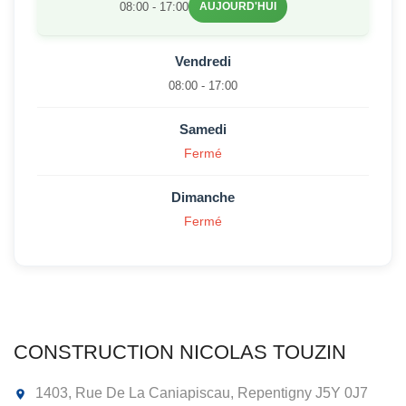
08:00 - 17:00
AUJOURD'HUI
Vendredi
08:00 - 17:00
Samedi
Fermé
Dimanche
Fermé