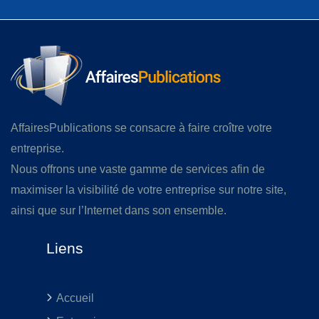
AffairesPublications se consacre à faire croître votre
entreprise.
Nous offrons une vaste gamme de services afin de
maximiser la visibilité de votre entreprise sur notre site,
ainsi que sur l’Internet dans son ensemble.
Liens
Accueil