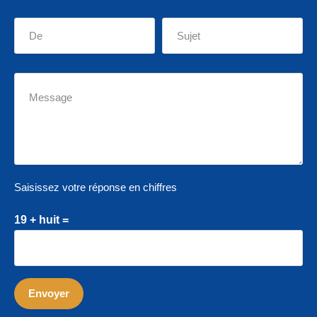
Saisissez votre réponse en chiffres
19 + huit =