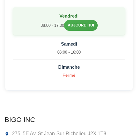
Vendredi
08:00 - 17:00
AUJOURD'HUI
Samedi
08:00 - 16:00
Dimanche
Fermé