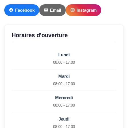
Facebook
Email
Instagram
Horaires d'ouverture
Lundi
08:00 - 17:00
Mardi
08:00 - 17:00
Mercredi
08:00 - 17:00
Jeudi
08:00 - 17:00