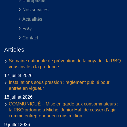
Entreprises
Nos services
Actualités
FAQ
Contact
Articles
Semaine nationale de prévention de la noyade : la RBQ
vous invite à la prudence
17 juillet 2026
Installations sous pression : règlement publié pour
entrée en vigueur
15 juillet 2026
COMMUNIQUÉ – Mise en garde aux consommateurs :
la RBQ ordonne à Michel Junior Hall de cesser d’agir
comme entrepreneur en construction
9 juillet 2026