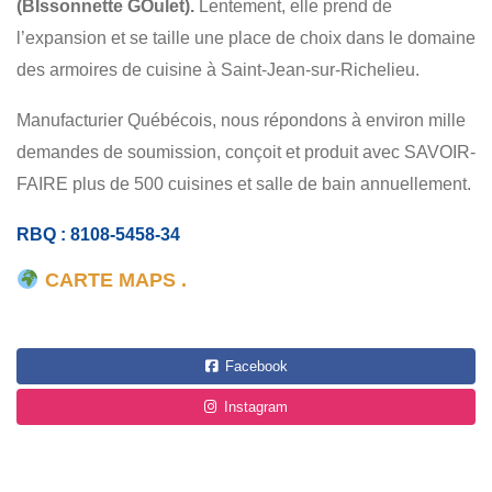
(BIssonnette GOulet).
Lentement, elle prend de
l’expansion et se taille une place de choix dans le domaine
des armoires de cuisine à Saint-Jean-sur-Richelieu.
Manufacturier Québécois, nous répondons à environ mille
demandes de soumission, conçoit et produit avec SAVOIR-
FAIRE plus de 500 cuisines et salle de bain annuellement.
RBQ : 8108-5458-34
CARTE MAPS .
Facebook
Instagram