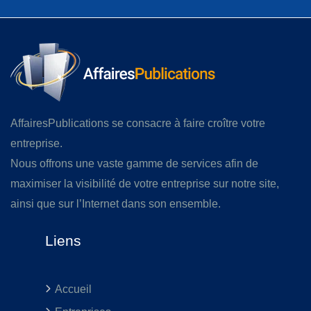
AffairesPublications se consacre à faire croître votre
entreprise.
Nous offrons une vaste gamme de services afin de
maximiser la visibilité de votre entreprise sur notre site,
ainsi que sur l’Internet dans son ensemble.
Liens
Accueil