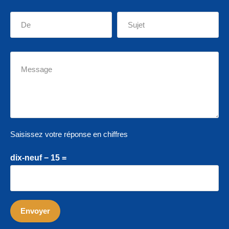
Saisissez votre réponse en chiffres
dix-neuf − 15 =