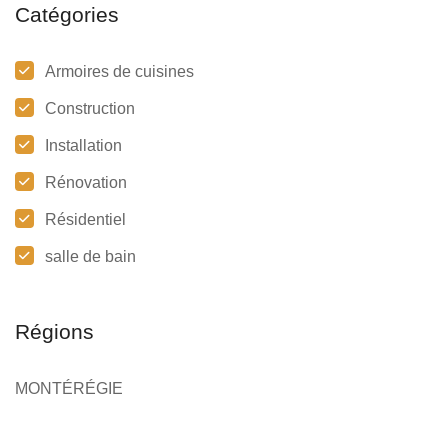
Catégories
Armoires de cuisines
Construction
Installation
Rénovation
Résidentiel
salle de bain
Régions
MONTÉRÉGIE