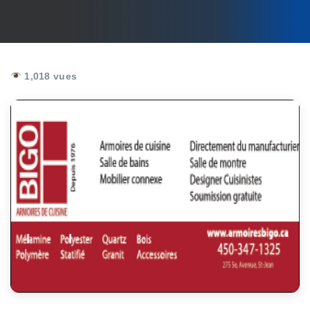
1,018 vues