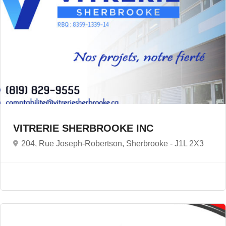
VITRERIE SHERBROOKE INC
204, Rue Joseph-Robertson, Sherbrooke -
J1L 2X3