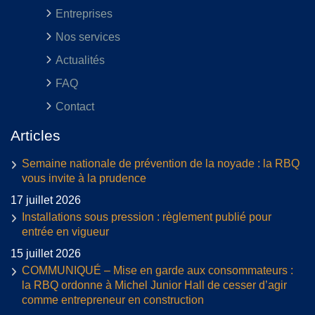
Entreprises
Nos services
Actualités
FAQ
Contact
Articles
Semaine nationale de prévention de la noyade : la RBQ
vous invite à la prudence
17 juillet 2026
Installations sous pression : règlement publié pour
entrée en vigueur
15 juillet 2026
COMMUNIQUÉ – Mise en garde aux consommateurs :
la RBQ ordonne à Michel Junior Hall de cesser d’agir
comme entrepreneur en construction