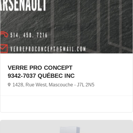
VERRE PRO CONCEPT
9342-7037 QUÉBEC INC
1428, Rue West, Mascouche -
J7L 2N5