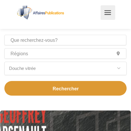
Douche vitrée