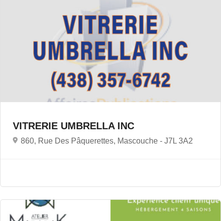
VITRERIE UMBRELLA INC
860, Rue Des Pâquerettes, Mascouche -
J7L 3A2