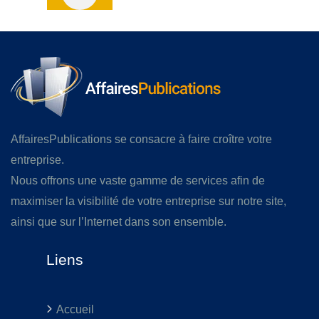
AffairesPublications se consacre à faire croître votre
entreprise.
Nous offrons une vaste gamme de services afin de
maximiser la visibilité de votre entreprise sur notre site,
ainsi que sur l’Internet dans son ensemble.
Liens
Accueil