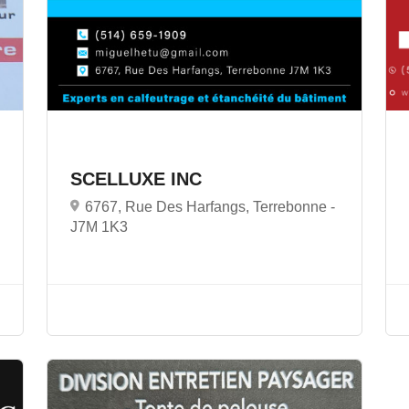
SCELLUXE INC
6767, Rue Des Harfangs, Terrebonne -
J7M 1K3