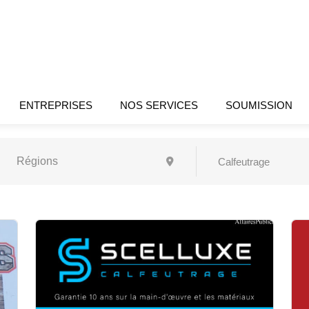
ENTREPRISES
NOS SERVICES
SOUMISSION
Calfeutrage