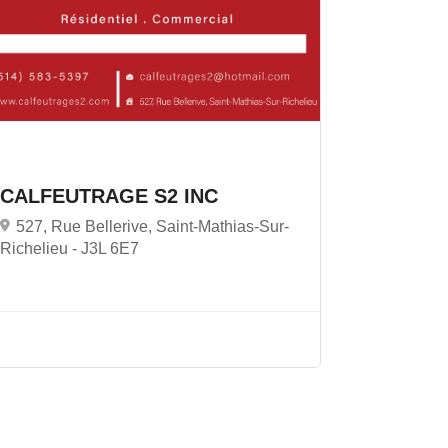
CALFEUTRAGE S2 INC
527, Rue Bellerive, Saint-Mathias-Sur-
Richelieu -
J3L 6E7