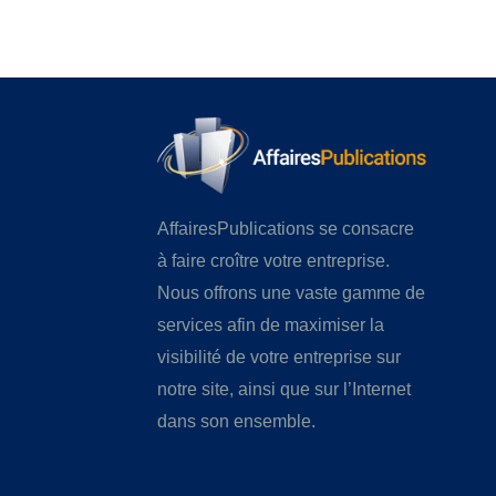
AffairesPublications se consacre
à faire croître votre entreprise.
Nous offrons une vaste gamme de
services afin de maximiser la
visibilité de votre entreprise sur
notre site, ainsi que sur l’Internet
dans son ensemble.