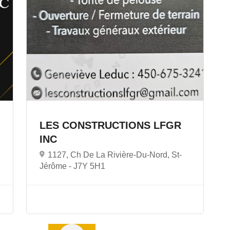
LES CONSTRUCTIONS LFGR
INC
1127, Ch De La Rivière-Du-Nord, St-
Jérôme -
J7Y 5H1