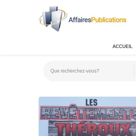
ACCUEIL