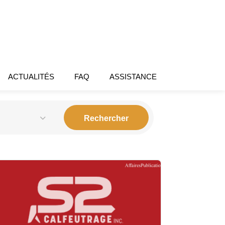
ACTUALITÉS
FAQ
ASSISTANCE