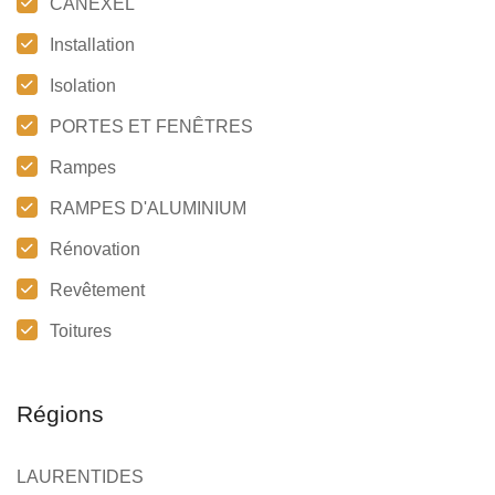
CANEXEL
Installation
Isolation
PORTES ET FENÊTRES
Rampes
RAMPES D'ALUMINIUM
Rénovation
Revêtement
Toitures
Régions
LAURENTIDES