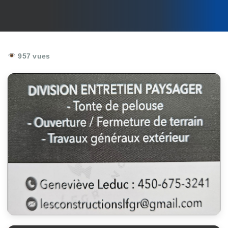
957 vues