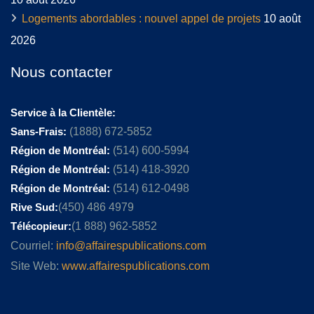
Logements abordables : nouvel appel de projets
10 août
2026
Nous contacter
Service à la Clientèle:
Sans-Frais:
(1888) 672-5852
Région de Montréal:
(514) 600-5994
Région de Montréal:
(514) 418-3920
Région de Montréal:
(514) 612-0498
Rive Sud:
(450) 486 4979
Télécopieur:
(1 888) 962-5852
Courriel:
info@affairespublications.com
Site Web:
www.affairespublications.com