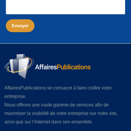
AffairesPublications se consacre à faire croître votre
entreprise.
Nous offrons une vaste gamme de services afin de
maximiser la visibilité de votre entreprise sur notre site,
ainsi que sur l’Internet dans son ensemble.