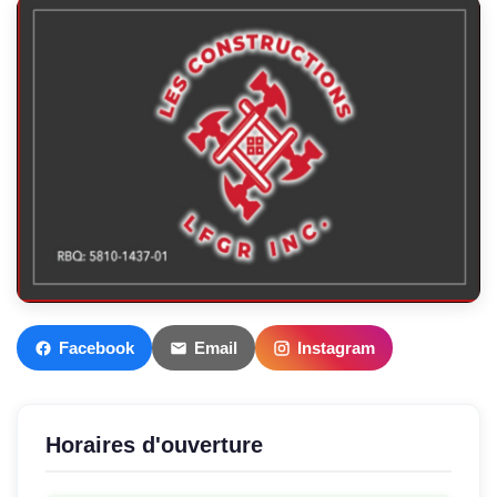
Facebook
Email
Instagram
Horaires d'ouverture