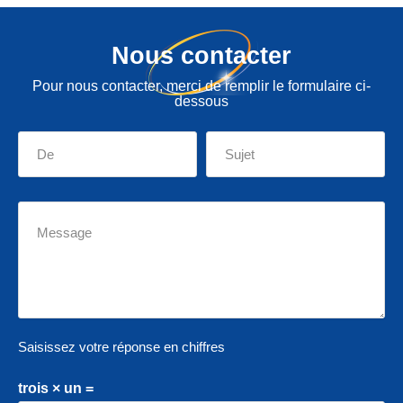
Nous contacter
Pour nous contacter, merci de remplir le formulaire ci-
dessous
Saisissez votre réponse en chiffres
trois × un =