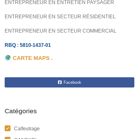
ENTREPRENEUR EN ENTRETIEN PAYSAGER
ENTREPRENEUR EN SECTEUR RÉSIDENTIEL
ENTREPRENEUR EN SECTEUR COMMERCIAL
RBQ : 5810-1437-01
CARTE MAPS .
Facebook
Catégories
Calfeutrage