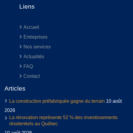
Liens
Accueil
Entreprises
Nos services
Actualités
FAQ
Contact
Articles
La construction préfabriquée gagne du terrain
10 août
2026
La rénovation représente 52 % des investissements
résidentiels au Québec
10 août 2026