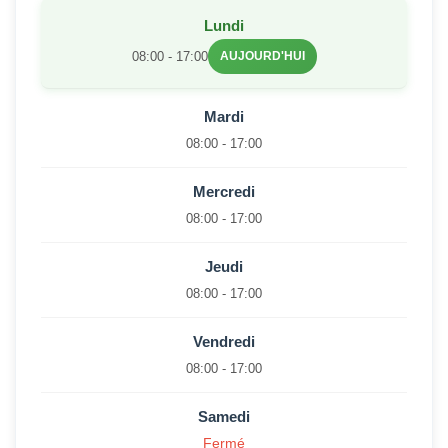
Lundi
08:00 - 17:00
AUJOURD'HUI
Mardi
08:00 - 17:00
Mercredi
08:00 - 17:00
Jeudi
08:00 - 17:00
Vendredi
08:00 - 17:00
Samedi
Fermé