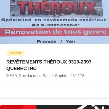
REVÊTEMENTS THÉROUX 9313-2397
QUÉBEC INC
539, Rue Jacquot, Sainte-Sophie -
J5J 1T3