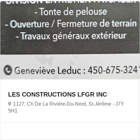
LES CONSTRUCTIONS LFGR INC
1127, Ch De La Rivière-Du-Nord, St-Jérôme -
J7Y
5H1