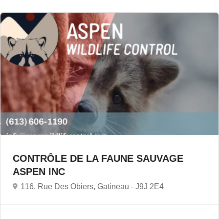
CONTRÔLE DE LA FAUNE SAUVAGE
ASPEN INC
116, Rue Des Obiers, Gatineau -
J9J 2E4