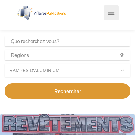
RAMPES D'ALUMINIUM