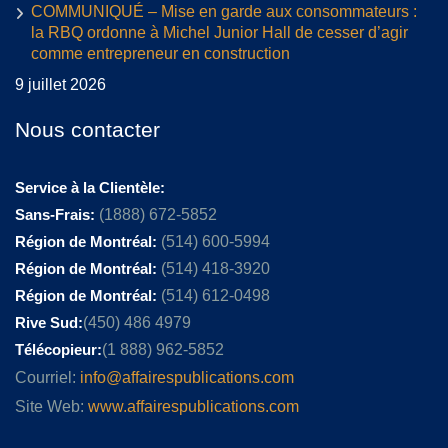
COMMUNIQUÉ – Mise en garde aux consommateurs :
la RBQ ordonne à Michel Junior Hall de cesser d’agir
comme entrepreneur en construction
9 juillet 2026
Nous contacter
Service à la Clientèle:
Sans-Frais:
(1888) 672-5852
Région de Montréal:
(514) 600-5994
Région de Montréal:
(514) 418-3920
Région de Montréal:
(514) 612-0498
Rive Sud:
(450) 486 4979
Télécopieur:
(1 888) 962-5852
Courriel:
info@affairespublications.com
Site Web:
www.affairespublications.com