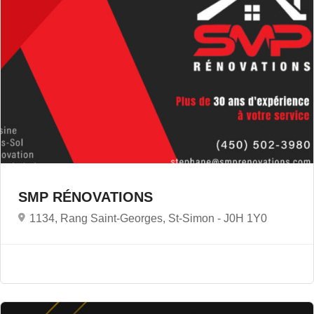
SMP RÉNOVATIONS
1134, Rang Saint-Georges, St-Simon -
J0H 1Y0