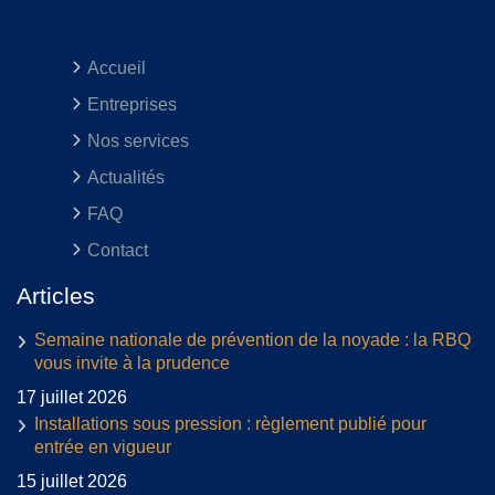
Accueil
Entreprises
Nos services
Actualités
FAQ
Contact
Articles
Semaine nationale de prévention de la noyade : la RBQ
vous invite à la prudence
17 juillet 2026
Installations sous pression : règlement publié pour
entrée en vigueur
15 juillet 2026