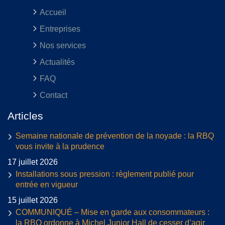
Accueil
Entreprises
Nos services
Actualités
FAQ
Contact
Articles
Semaine nationale de prévention de la noyade : la RBQ
vous invite à la prudence
17 juillet 2026
Installations sous pression : règlement publié pour
entrée en vigueur
15 juillet 2026
COMMUNIQUÉ – Mise en garde aux consommateurs :
la RBQ ordonne à Michel Junior Hall de cesser d’agir