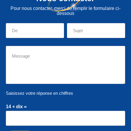
Pour nous contacter, merci de remplir le formulaire ci-
dessous
Saisissez votre réponse en chiffres
14 + dix =