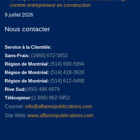
comme entrepreneur en construction
9 juillet 2026
Nous contacter
Service à la Clientèle:
Sans-Frais:
(1888) 672-5852
Région de Montréal:
(514) 600-5994
Région de Montréal:
(514) 418-3920
Région de Montréal:
(514) 612-0498
Rive Sud:
(450) 486 4979
Télécopieur:
(1 888) 962-5852
Courriel:
info@affairespublications.com
Site Web:
www.affairespublications.com