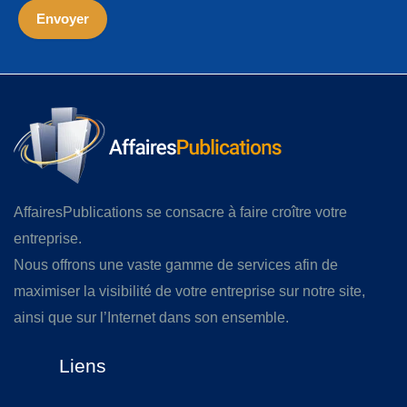
AffairesPublications se consacre à faire croître votre
entreprise.
Nous offrons une vaste gamme de services afin de
maximiser la visibilité de votre entreprise sur notre site,
ainsi que sur l’Internet dans son ensemble.
Liens