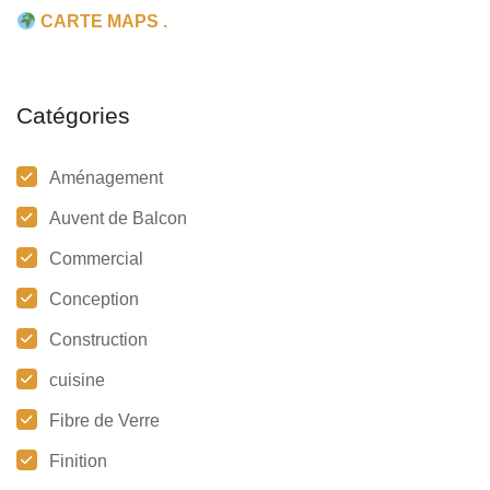
CARTE MAPS .
Catégories
Aménagement
Auvent de Balcon
Commercial
Conception
Construction
cuisine
Fibre de Verre
Finition