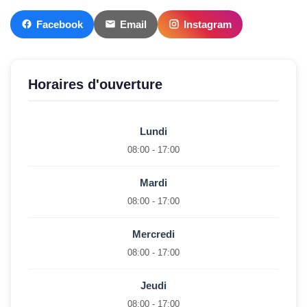
Facebook
Email
Instagram
Horaires d'ouverture
Lundi
08:00 - 17:00
Mardi
08:00 - 17:00
Mercredi
08:00 - 17:00
Jeudi
08:00 - 17:00