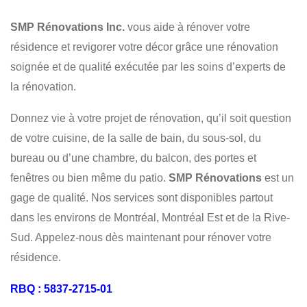
DECK - PATIOS
RÉNOVATION
RÉSIDENTIEL
SMP Rénovations Inc.
vous aide à rénover votre
COMMERCIAL
résidence et revigorer votre décor grâce une rénovation
soignée et de qualité exécutée par les soins d’experts de
la rénovation.
Donnez vie à votre projet de rénovation, qu’il soit question
de votre cuisine, de la salle de bain, du sous-sol, du
bureau ou d’une chambre, du balcon, des portes et
fenêtres ou bien même du patio.
SMP Rénovations
est un
gage de qualité. Nos services sont disponibles partout
dans les environs de Montréal, Montréal Est et de la Rive-
Sud. Appelez-nous dès maintenant pour rénover votre
résidence.
RBQ : 5837-2715-01