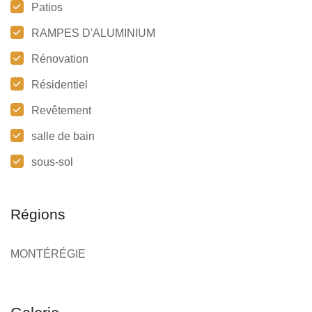
Patios
RAMPES D'ALUMINIUM
Rénovation
Résidentiel
Revêtement
salle de bain
sous-sol
Régions
MONTÉRÉGIE