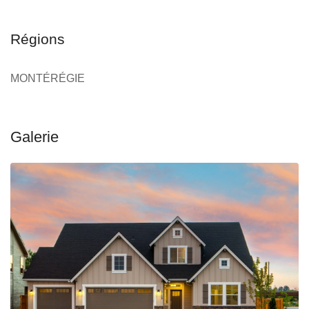
Régions
MONTÉRÉGIE