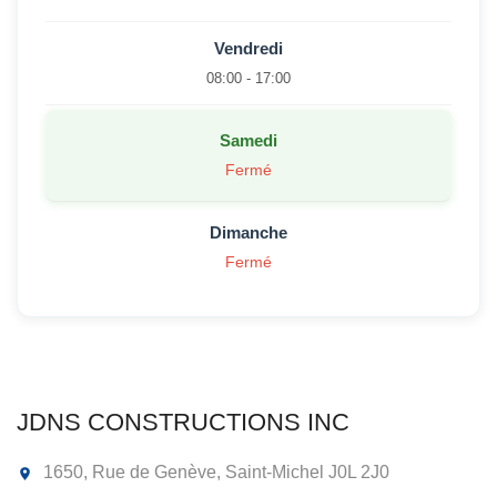
Vendredi
08:00 - 17:00
Samedi
Fermé
Dimanche
Fermé