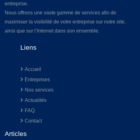
entreprise.
Nous offrons une vaste gamme de services afin de
maximiser la visibilité de votre entreprise sur notre site,
ainsi que sur l’Internet dans son ensemble.
Liens
Accueil
Entreprises
Nos services
Actualités
FAQ
Contact
Articles