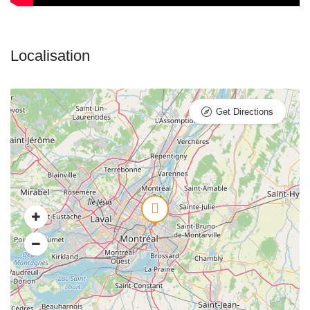
Get Directions