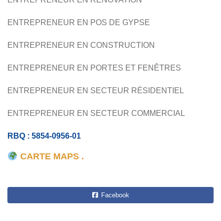
ENTREPRENEUR EN POS DE GYPSE
ENTREPRENEUR EN CONSTRUCTION
ENTREPRENEUR EN PORTES ET FENÊTRES
ENTREPRENEUR EN SECTEUR RÉSIDENTIEL
ENTREPRENEUR EN SECTEUR COMMERCIAL
RBQ : 5854-0956-01
CARTE MAPS .
Facebook