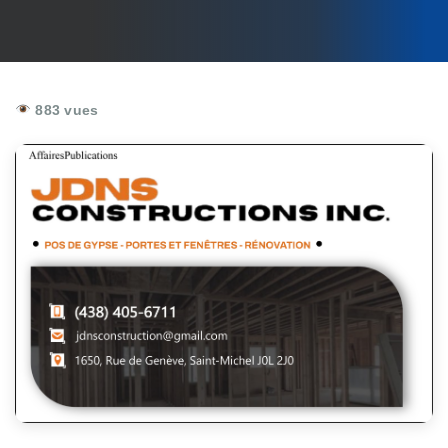
883 vues