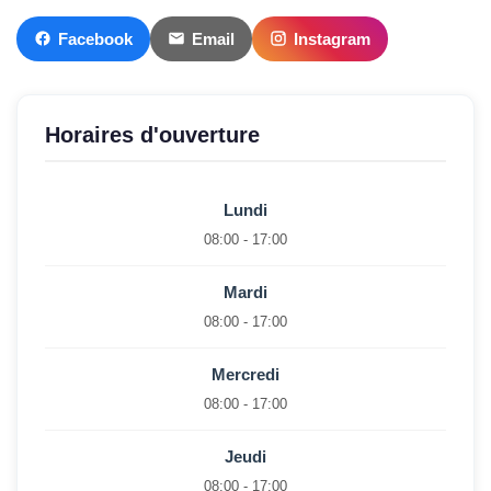
Facebook
Email
Instagram
Horaires d'ouverture
Lundi
08:00 - 17:00
Mardi
08:00 - 17:00
Mercredi
08:00 - 17:00
Jeudi
08:00 - 17:00