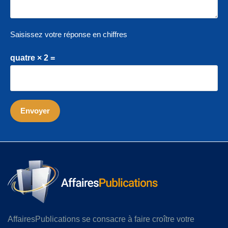
Saisissez votre réponse en chiffres
quatre × 2 =
AffairesPublications se consacre à faire croître votre