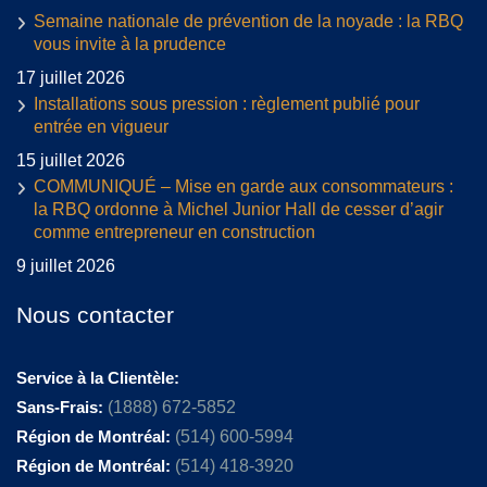
Semaine nationale de prévention de la noyade : la RBQ
vous invite à la prudence
17 juillet 2026
Installations sous pression : règlement publié pour
entrée en vigueur
15 juillet 2026
COMMUNIQUÉ – Mise en garde aux consommateurs :
la RBQ ordonne à Michel Junior Hall de cesser d’agir
comme entrepreneur en construction
9 juillet 2026
Nous contacter
Service à la Clientèle:
Sans-Frais:
(1888) 672-5852
Région de Montréal:
(514) 600-5994
Région de Montréal:
(514) 418-3920