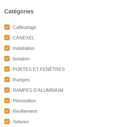
Catégories
Calfeutrage
CANEXEL
Installation
Isolation
PORTES ET FENÊTRES
Rampes
RAMPES D'ALUMINIUM
Rénovation
Revêtement
Toitures