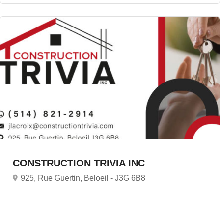
CONSTRUCTION TRIVIA INC
925, Rue Guertin, Beloeil -
J3G 6B8