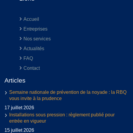
Accueil
Entreprises
Nos services
Actualités
FAQ
Contact
Articles
Semaine nationale de prévention de la noyade : la RBQ
vous invite à la prudence
17 juillet 2026
Installations sous pression : règlement publié pour
entrée en vigueur
15 juillet 2026