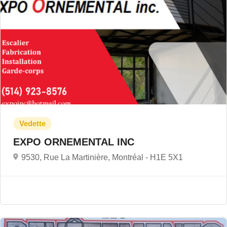
EXPO ORNEMENTAL INC
9530, Rue La Martinière, Montréal -
H1E 5X1