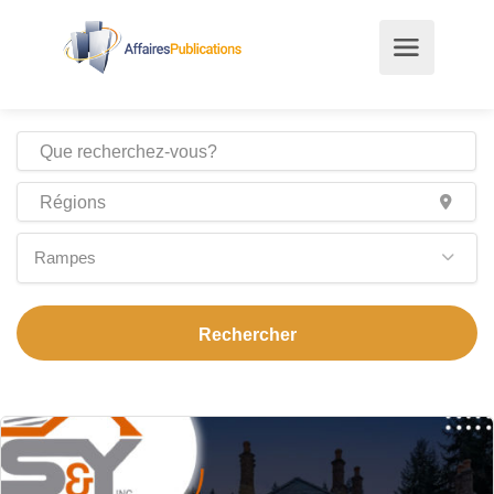
Rampes