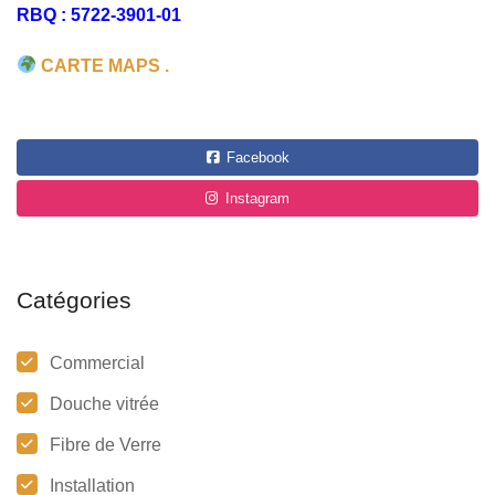
RBQ : 5722-3901-01
CARTE MAPS .
Facebook
Instagram
Catégories
Commercial
Douche vitrée
Fibre de Verre
Installation