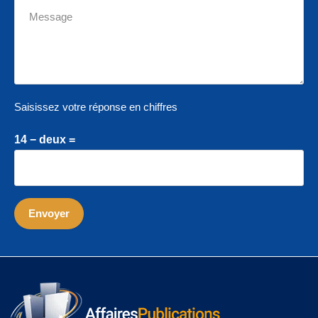
Saisissez votre réponse en chiffres
14 − deux =