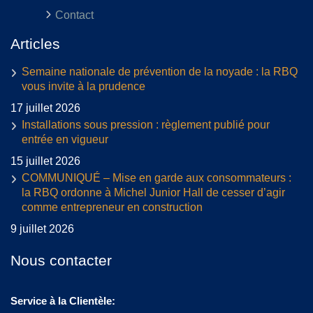
Contact
Articles
Semaine nationale de prévention de la noyade : la RBQ
vous invite à la prudence
17 juillet 2026
Installations sous pression : règlement publié pour
entrée en vigueur
15 juillet 2026
COMMUNIQUÉ – Mise en garde aux consommateurs :
la RBQ ordonne à Michel Junior Hall de cesser d’agir
comme entrepreneur en construction
9 juillet 2026
Nous contacter
Service à la Clientèle: