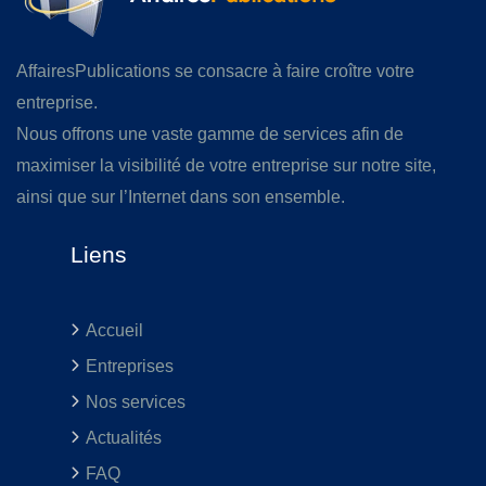
AffairesPublications se consacre à faire croître votre
entreprise.
Nous offrons une vaste gamme de services afin de
maximiser la visibilité de votre entreprise sur notre site,
ainsi que sur l’Internet dans son ensemble.
Liens
Accueil
Entreprises
Nos services
Actualités
FAQ