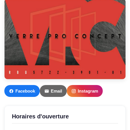
Facebook
Email
Instagram
Horaires d'ouverture