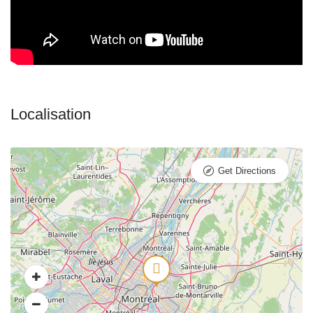
Get Directions