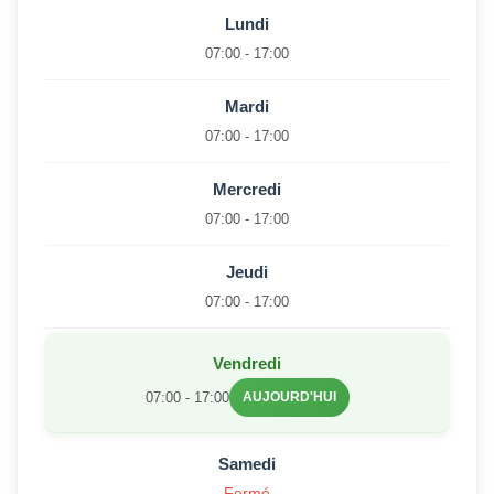
Lundi
07:00 - 17:00
Mardi
07:00 - 17:00
Mercredi
07:00 - 17:00
Jeudi
07:00 - 17:00
Vendredi
07:00 - 17:00
AUJOURD'HUI
Samedi
Fermé