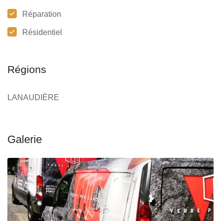
Réparation
Résidentiel
Régions
LANAUDIÈRE