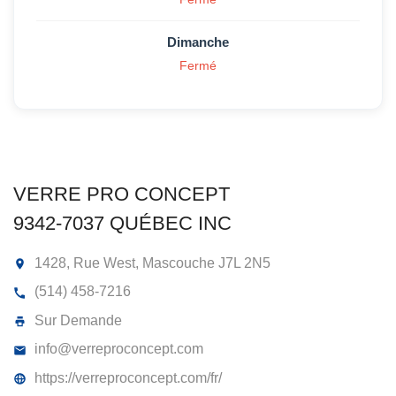
Dimanche
Fermé
VERRE PRO CONCEPT
9342-7037 QUÉBEC INC