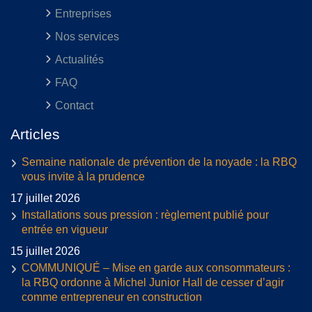
Entreprises
Nos services
Actualités
FAQ
Contact
Articles
Semaine nationale de prévention de la noyade : la RBQ
vous invite à la prudence
17 juillet 2026
Installations sous pression : règlement publié pour
entrée en vigueur
15 juillet 2026
COMMUNIQUÉ – Mise en garde aux consommateurs :
la RBQ ordonne à Michel Junior Hall de cesser d’agir
comme entrepreneur en construction