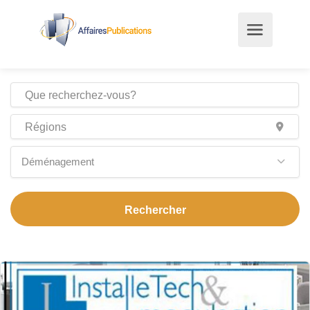
Déménagement