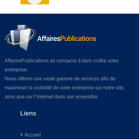
AffairesPublications se consacre à faire croître votre
entreprise.
Nous offrons une vaste gamme de services afin de
maximiser la visibilité de votre entreprise sur notre site,
ainsi que sur l’Internet dans son ensemble.
Liens
Accueil