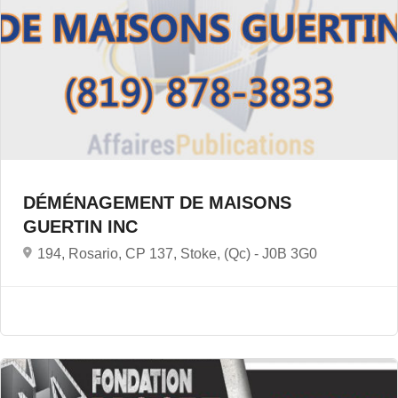
DÉMÉNAGEMENT DE MAISONS
GUERTIN INC
194, Rosario, CP 137, Stoke, (Qc) -
J0B 3G0