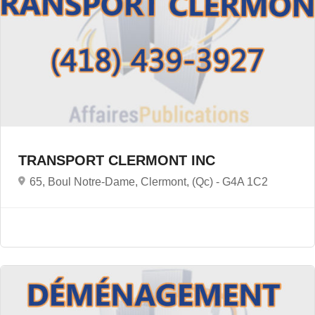
TRANSPORT CLERMONT INC
65, Boul Notre-Dame, Clermont, (Qc) -
G4A 1C2