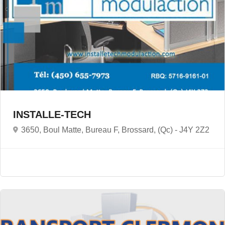
INSTALLE-TECH
3650, Boul Matte, Bureau F, Brossard, (Qc) -
J4Y 2Z2