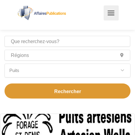
Puits