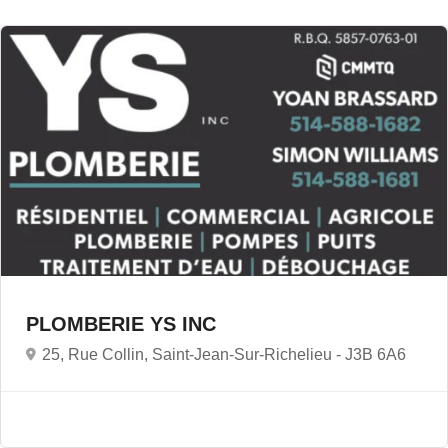
PLOMBERIE YS INC
25, Rue Collin, Saint-Jean-Sur-Richelieu -
J3B 6A6