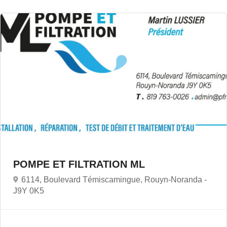
POMPE ET FILTRATION ML
6114, Boulevard Témiscamingue, Rouyn-Noranda -
J9Y 0K5