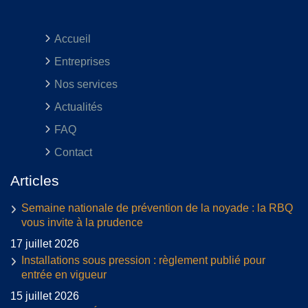
Accueil
Entreprises
Nos services
Actualités
FAQ
Contact
Articles
Semaine nationale de prévention de la noyade : la RBQ
vous invite à la prudence
17 juillet 2026
Installations sous pression : règlement publié pour
entrée en vigueur
15 juillet 2026