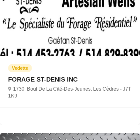
FORAGE ST-DENIS INC
1730, Boul De La Cité-Des-Jeunes, Les Cèdres -
J7T
1K9