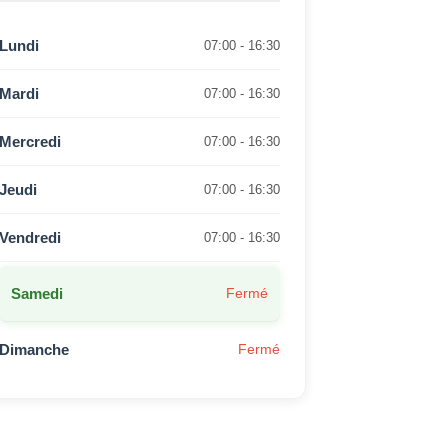
Lundi
07:00 - 16:30
Mardi
07:00 - 16:30
Mercredi
07:00 - 16:30
Jeudi
07:00 - 16:30
Vendredi
07:00 - 16:30
Samedi
Fermé
Dimanche
Fermé