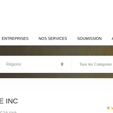
ENTREPRISES
NOS SERVICES
SOUMISSION
Tous les Catégories
E INC
V