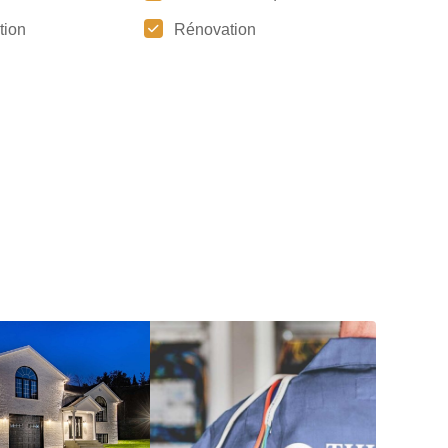
ation
Rénovation