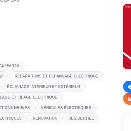
G2A 0A8
AUFFANTS
AS
RÉPARATIONS ET DÉPANNAGE ÉLECTRIQUE
ÉCLAIRAGE INTÉRIEUR ET EXTÉRIEUR
LAGE ET FILAGE ÉLECTRIQUE
TIONS NEUVES
VÉHICULES ÉLECTRIQUES
ECTRIQUES
RÉNOVATION
RÉSIDENTIEL