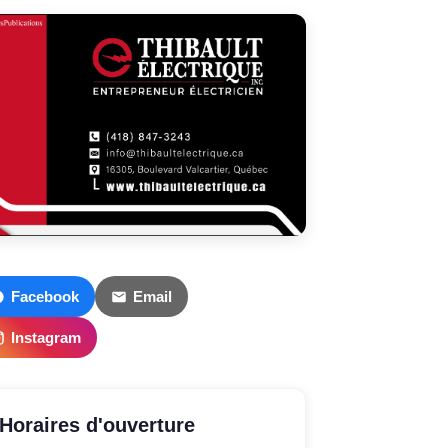
Facebook
Email
Instagram
Horaires d'ouverture