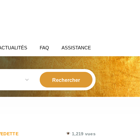
ACTUALITÉS
FAQ
ASSISTANCE
EDETTE
1,219 vues