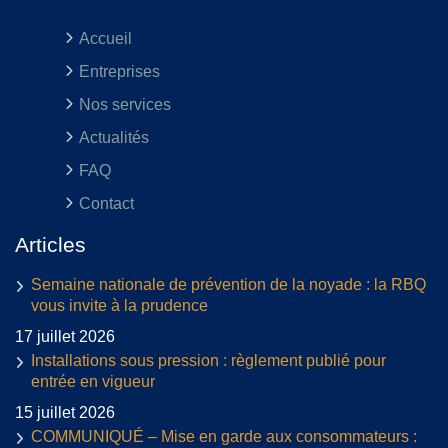
Accueil
Entreprises
Nos services
Actualités
FAQ
Contact
Articles
Semaine nationale de prévention de la noyade : la RBQ
vous invite à la prudence
17 juillet 2026
Installations sous pression : règlement publié pour
entrée en vigueur
15 juillet 2026
COMMUNIQUÉ – Mise en garde aux consommateurs :