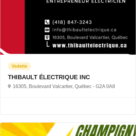
THIBAULT ÉLECTRIQUE INC
16305, Boulevard Valcartier, Québec -
G2A 0A8