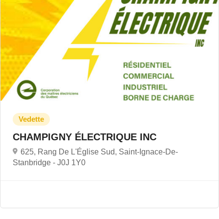
CHAMPIGNY ÉLECTRIQUE INC
625, Rang De L'Église Sud, Saint-Ignace-De-
Stanbridge -
J0J 1Y0