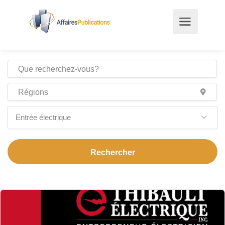
Entrée électrique