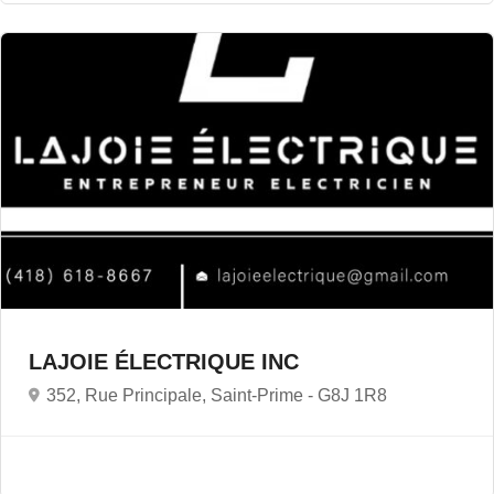
LAJOIE ÉLECTRIQUE INC
352, Rue Principale, Saint-Prime -
G8J 1R8