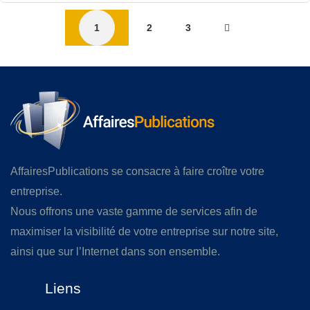
1
2
3
AffairesPublications se consacre à faire croître votre
entreprise.
Nous offrons une vaste gamme de services afin de
maximiser la visibilité de votre entreprise sur notre site,
ainsi que sur l’Internet dans son ensemble.
Liens