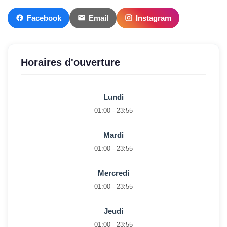
Facebook
Email
Instagram
Horaires d'ouverture
Lundi
01:00 - 23:55
Mardi
01:00 - 23:55
Mercredi
01:00 - 23:55
Jeudi
01:00 - 23:55