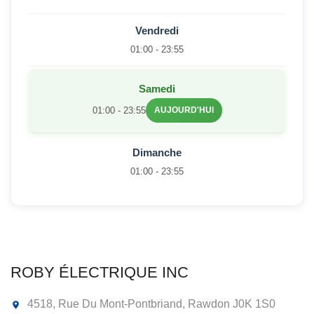
Vendredi
01:00 - 23:55
Samedi
01:00 - 23:55
AUJOURD'HUI
Dimanche
01:00 - 23:55