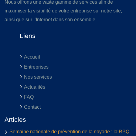
Nous offrons une vaste gamme de services afin de
maximiser la visibilité de votre entreprise sur notre site,
ainsi que sur l’Internet dans son ensemble.
Liens
Accueil
Entreprises
Nos services
Actualités
FAQ
Contact
Articles
Semaine nationale de prévention de la noyade : la RBQ