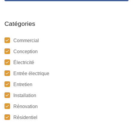
Catégories
Commercial
Conception
Électricité
Entrée électrique
Entretien
Installation
Rénovation
Résidentiel