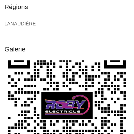
Régions
LANAUDIÈRE