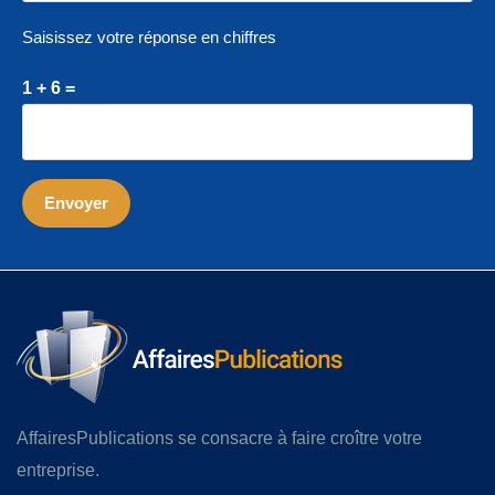
Saisissez votre réponse en chiffres
1 + 6 =
AffairesPublications se consacre à faire croître votre
entreprise.