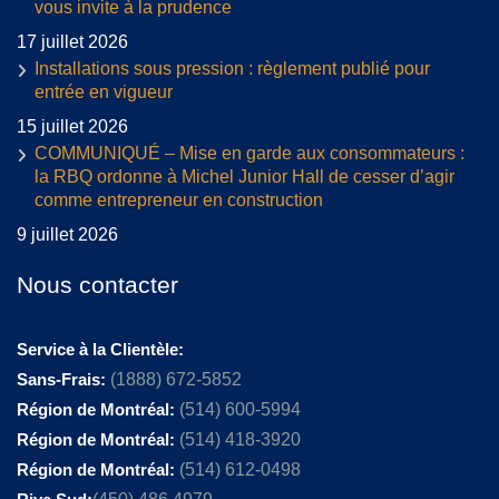
vous invite à la prudence
17 juillet 2026
Installations sous pression : règlement publié pour
entrée en vigueur
15 juillet 2026
COMMUNIQUÉ – Mise en garde aux consommateurs :
la RBQ ordonne à Michel Junior Hall de cesser d’agir
comme entrepreneur en construction
9 juillet 2026
Nous contacter
Service à la Clientèle:
Sans-Frais:
(1888) 672-5852
Région de Montréal:
(514) 600-5994
Région de Montréal:
(514) 418-3920
Région de Montréal:
(514) 612-0498