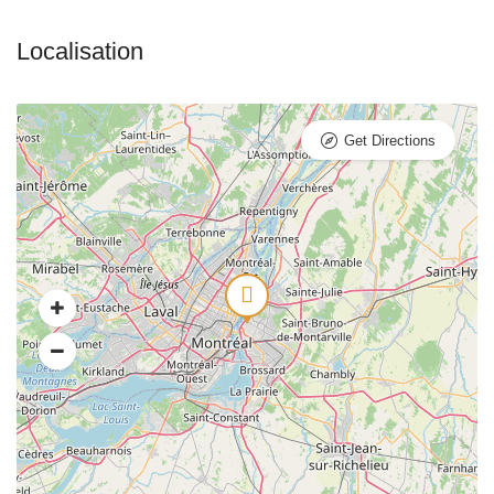
Get Directions