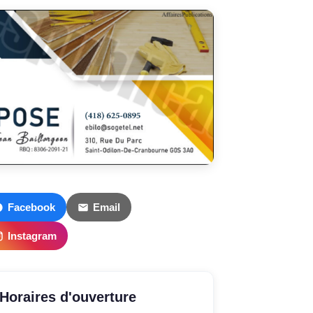
Facebook
Email
Instagram
Horaires d'ouverture