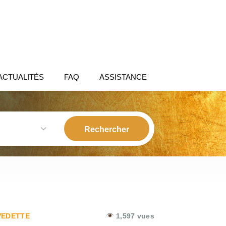
ACTUALITÉS
FAQ
ASSISTANCE
EDETTE
1,597 vues