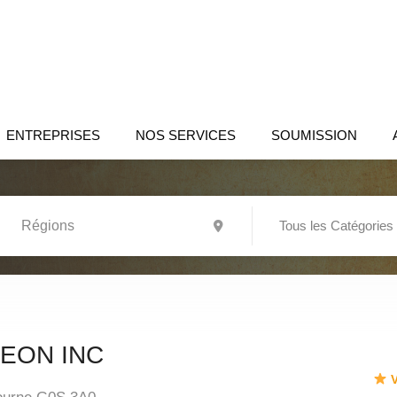
ENTREPRISES
NOS SERVICES
SOUMISSION
Tous les Catégories
EON INC
V