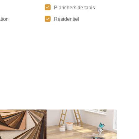
Planchers de tapis
tion
Résidentiel