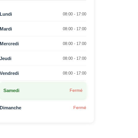
Lundi
08:00 - 17:00
Mardi
08:00 - 17:00
Mercredi
08:00 - 17:00
Jeudi
08:00 - 17:00
Vendredi
08:00 - 17:00
Samedi
Fermé
Dimanche
Fermé