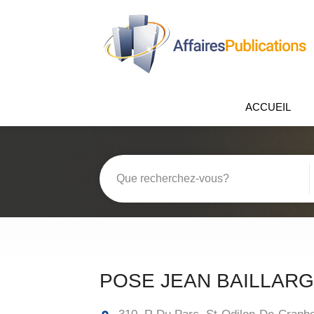
ACCUEIL
POSE JEAN BAILLARG