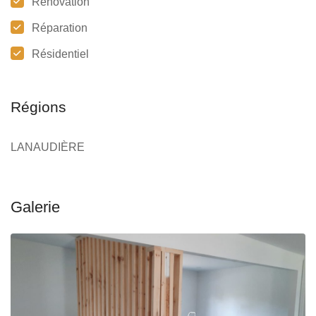
Rénovation
Réparation
Résidentiel
Régions
LANAUDIÈRE