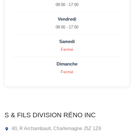
08:00 - 17:00
Vendredi
08:00 - 17:00
Samedi
Fermé
Dimanche
Fermé