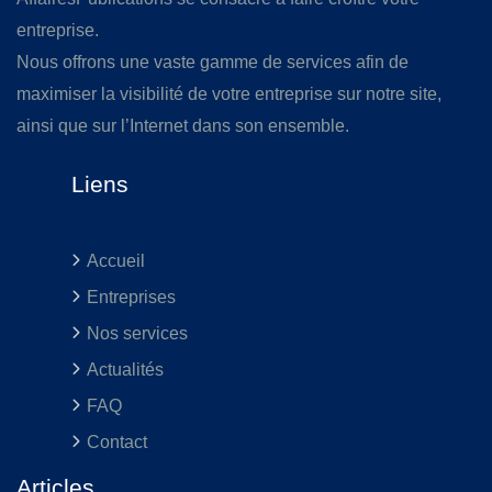
entreprise.
Nous offrons une vaste gamme de services afin de
maximiser la visibilité de votre entreprise sur notre site,
ainsi que sur l’Internet dans son ensemble.
Liens
Accueil
Entreprises
Nos services
Actualités
FAQ
Contact
Articles