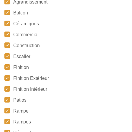
Agrandissement
Balcon
Céramiques
Commercial
Construction
Escalier
Finition
Finition Extérieur
Finition Intérieur
Patios
Rampe
Rampes