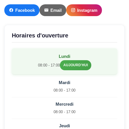
Facebook
Email
Instagram
Horaires d'ouverture
Lundi
08:00 - 17:00
AUJOURD'HUI
Mardi
08:00 - 17:00
Mercredi
08:00 - 17:00
Jeudi