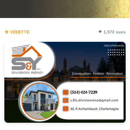
VEDETTE
1,573 vues