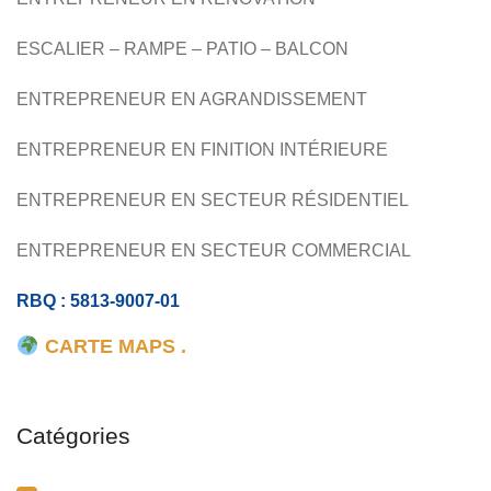
CÉRAMIQUE
ESCALIER – RAMPE – PATIO – BALCON
ENTREPRENEUR EN AGRANDISSEMENT
ENTREPRENEUR EN FINITION INTÉRIEURE
ENTREPRENEUR EN SECTEUR RÉSIDENTIEL
ENTREPRENEUR EN SECTEUR COMMERCIAL
RBQ : 5813-9007-01
CARTE MAPS .
Catégories