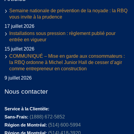
Semaine nationale de prévention de la noyade : la RBQ
vous invite à la prudence
17 juillet 2026
Installations sous pression : règlement publié pour
entrée en vigueur
15 juillet 2026
COMMUNIQUÉ – Mise en garde aux consommateurs :
la RBQ ordonne à Michel Junior Hall de cesser d’agir
comme entrepreneur en construction
9 juillet 2026
Nous contacter
Service à la Clientèle:
Sans-Frais:
(1888) 672-5852
Région de Montréal:
(514) 600-5994
Région de Montréal:
(514) 418-3920