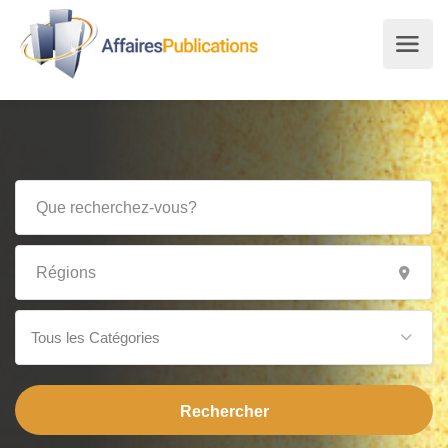
Tous les Catégories