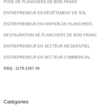
POSE DE PLANCHERS DE BOIS FRANC
ESCALIERS DE BOIS
RÉSIDENTIEL
ENTREPRENEUR EN REVÊTEMENT DE SOL
ENTREPRENEUR EN FINITION DE PLANCHERS
RESTAURATION DE PLANCHERS DE BOIS FRANC
ENTREPRENEUR EN SECTEUR RÉSIDENTIEL
ENTREPRENEUR EN SECTEUR COMMERCIAL
RBQ : 2179-2387-38
Catégories