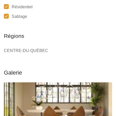
Résidentiel
Sablage
Régions
CENTRE-DU-QUÉBEC