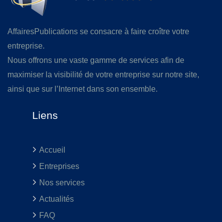
AffairesPublications se consacre à faire croître votre
entreprise.
Nous offrons une vaste gamme de services afin de
maximiser la visibilité de votre entreprise sur notre site,
ainsi que sur l’Internet dans son ensemble.
Liens
Accueil
Entreprises
Nos services
Actualités
FAQ